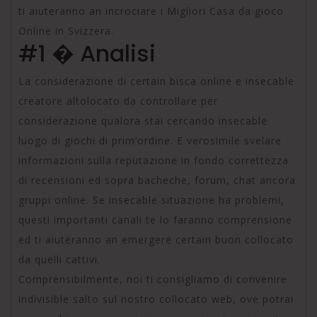
ti aiuteranno an incrociare i Migliori Casa da gioco
Online in Svizzera.
#1 � Analisi
La considerazione di certain bisca online e insecable
creatore altolocato da controllare per
considerazione qualora stai cercando insecable
luogo di giochi di prim’ordine. E verosimile svelare
informazioni sulla reputazione in fondo correttezza
di recensioni ed sopra bacheche, forum, chat ancora
gruppi online. Se insecable situazione ha problemi,
questi importanti canali te lo faranno comprensione
ed ti aiuteranno an emergere certain buon collocato
da quelli cattivi.
Comprensibilmente, noi ti consigliamo di convenire
indivisible salto sul nostro collocato web, ove potrai