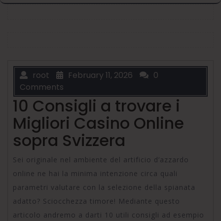
root
February 11, 2026
0
Comments
10 Consigli a trovare i
Migliori Casino Online
sopra Svizzera
Sei originale nel ambiente del artificio d’azzardo
online ne hai la minima intenzione circa quali
parametri valutare con la selezione della spianata
adatto? Sciocchezza timore! Mediante questo
articolo andremo a darti 10 utili consigli ad esempio