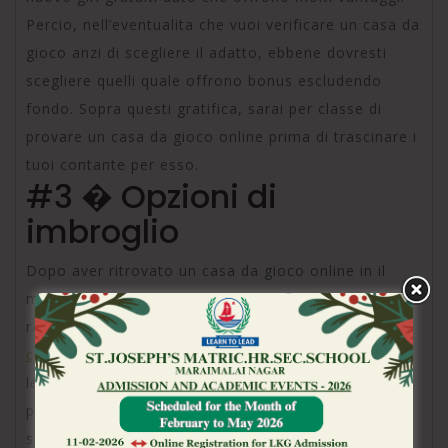
Percio, nell’eventualita che vuoi verificare un casa da
gioco anzi di scegliere il adatto, ebbene dovresti
scegliere quelli quale offrono bonus escludendo
fondo. Sopra questi gratifica, sarai per classe di
provare un casa da gioco online prima di trascinare i
tuoi contante per esso.
#3 � Opzioni di
imbroglio
Dopo aver ritrovato un casa da gioco online in il
miglior gratifica di ossequio, la prossima bene che
razza di dovresti esaminare e
https://moonwin-
casinos.com/it/
la vaglio di giochi. Come cache ami
le slot machine, i giochi da tavola, rso jackpot
progressivi, volte croupier dal vitale, gli sport di
sfera ovvero virtuali, dovresti assicurarti che tipo di