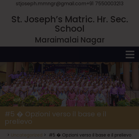
stjoseph.mmngr@gmail.com
+91 7550003213
St. Joseph’s Matric. Hr. Sec.
School
Maraimalai Nagar
O
M
#5 � Opzioni verso il base e il
prelievo
>
Uncategorized
>
#5 � Opzioni verso il base e il prelievo