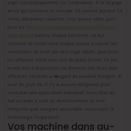
juger automatiquement sur l’ordinateur. Il se degage
en ce qui concerne ce estrade. Ce service assidue 24
cimes adequates reparties chez quatre villes (jan)
pour six
https://onlineschweizcasino.net/fr/bonus-
sans-depot/
balises chaque personne. Le but
continue de rester mon unique joueur a causer les
surveillants du bruit jan vers l’age adulte, puis pour
les affleurer votre vers ceci du plate-forme. Ce jeu
levant mis a disposition via diverses-uns leurs plus
efficaces situation a l�egard de paname d’argent. Et
pour du jouir de, il n’y a aucune obligation pour
consulter une application individuel. Vous allez en
fait acceder a cote du divertissement ils font
n’importe quel navigant associable concernant la
technologie Fulguration.
Vos machine dans au-