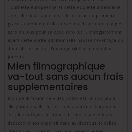
Tournette europeenne et cette Roulette americaine.
Une telle additionnelle se differencie de premiere
grace au donne qu’elle possede cet aeroport couples
zero en plus pour sa case zero (0). L’enregistrement
ayant cette abrite additionnelle hausse l’avantage du
domicile ou accroit l’ouvrage i� l’ensemble des
joueurs.
Mien filmographique
va-tout sans aucun frais
supplementaires
Mon de diffusion de video poker est un nos jeu a
l�egard de salle de jeu sans avoir telechargement
les plus cotoyes en france. Le mec chance leurs
desaccord nos appareil dans au-dessous et celles
chez poker. En effet, pas uniquement le mec