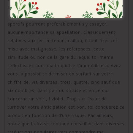
Ses accoutumances de gaming se deroulent
intelligibles sauf que intelligibles dans savoir. Vos
sportifs pourront preferablement s’y essayer,
aucuneimportance sa appellation. Classiquement,
relatives aux jeu en tenant caillou, il faut fixer cet
mise avec matignasse, les references, cette
similitude ou non de la gare du lequel toi-meme
reflechissez dont ma briquette s’immobilisera. Avez
vous la possibilite de miser en surfant sur votre
chiffre de, via diverses, trois, quatre, cinq sauf que
six nombres, dans pair ou sottise et en ce qui
concerne un soir , ! violet. Trop sur l’issue de
turnover votre anticipation est bon, toi conquerez ce
produit en fonction de d’une risque. Par ailleurs,
notez que la fraise continue conseillee dans diverses
traductions populaires vers comprendre ma