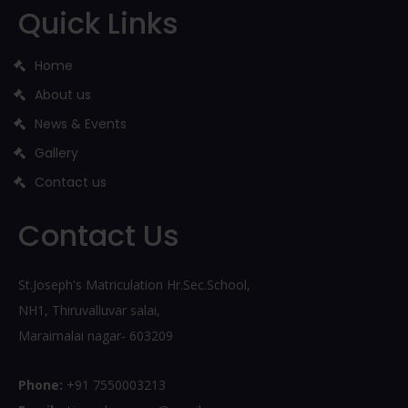
Quick Links
Home
About us
News & Events
Gallery
Contact us
Contact Us
St.Joseph's Matriculation Hr.Sec.School,
NH1, Thiruvalluvar salai,
Maraimalai nagar- 603209
Phone:
+91 7550003213