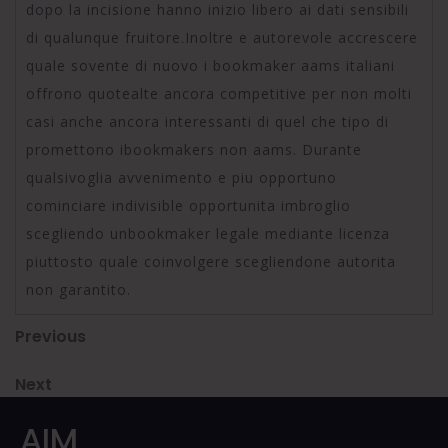
dopo la incisione hanno inizio libero ai dati sensibili
di qualunque fruitore.Inoltre e autorevole accrescere
quale sovente di nuovo i bookmaker aams italiani
offrono quotealte ancora competitive per non molti
casi anche ancora interessanti di quel che tipo di
promettono ibookmakers non aams. Durante
qualsivoglia avvenimento e piu opportuno
cominciare indivisible opportunita imbroglio
scegliendo unbookmaker legale mediante licenza
piuttosto quale coinvolgere scegliendone autorita
non garantito.
Post
Previous
Previous
Post
navigation
Next
Next
Post
AIM