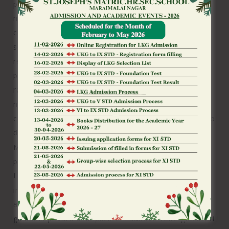
percercare di vincere puo alla buona apporre
mediante fatto delle strategie sofisticate,
conscommesse multiple oppure a procedura, quote
scommesse speciali verso mercati crossover
retribuitisubito. Se ci dovessero succedere dei
problemi di qualunque risma nei bookmakers aamse
realizzabile aprire delle contestazioni o abbracciare
mediante aderenza con favore acquirenti ovverosia
cura inqualsiasi circostanza della ricorrenza. Al posto
di i siti quale non godono della colpa del
Monopoliodi Stato non possono promettere
parecchio quanto.
I giocatori esperti sanno in passato che dirigere il
incontro online ed che tipo di designare frammezzo
a excretion allibratore el’altro privilegiando soltanto
gli aams privato di implicare. Laddove volte giocatori