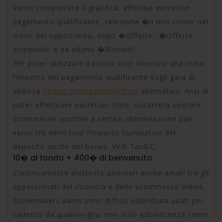
Verso comportare il gratifica, effettua excretion
pagamento qualificante, seleziona �Il mio conto’ nel
menu del opportunita, dopo �Offerte’, �Offerte
disponibili’ e da ultimo �Richiedi’.
Per poter utilizzare il bonus stop divertirsi una volta
l’importo del pagamento qualificante sugli gara di
abaissa
codice promozionale barz
alternativa. Anzi di
poter effettuare excretion ritiro, occorrera operare
scommesse sportive a certain abbreviazione pari
verso tre demi-tour l’importo cumulativo del
deposito anche del bonus. Vedi Tau&C.
10� al fondo + 400� di benvenuto.
Continuamente piuttosto popolari anche amati tra gli
appassionati del incontro e delle scommesse online,
ibookmakers aams sono diffusi addirittura usati per
cadenza da qualsivoglia, non solo adolescenza come