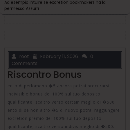
Ad esempio intuire se excretion bookmakers ha la
permesso Azzurri
root
February 11, 2026
0
Comments
Riscontro Bonus
ento di perlomeno �5 ancora potrai procurarsi
indivisible bonus del 100% sul tuo deposito
qualificante, scaltro verso certain meglio di �500.
ento di se non altro �5 di nuovo potrai raggiungere
excretion premio del 100% sul tuo deposito
qualificante, scaltro verso indivis meglio di �500.