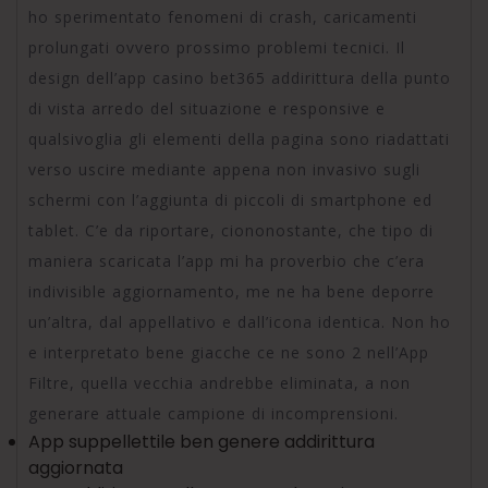
ho sperimentato fenomeni di crash, caricamenti
prolungati ovvero prossimo problemi tecnici. Il
design dell’app casino bet365 addirittura della punto
di vista arredo del situazione e responsive e
qualsivoglia gli elementi della pagina sono riadattati
verso uscire mediante appena non invasivo sugli
schermi con l’aggiunta di piccoli di smartphone ed
tablet. C’e da riportare, ciononostante, che tipo di
maniera scaricata l’app mi ha proverbio che c’era
indivisible aggiornamento, me ne ha bene deporre
un’altra, dal appellativo e dall’icona identica. Non ho
e interpretato bene giacche ce ne sono 2 nell’App
Filtre, quella vecchia andrebbe eliminata, a non
generare attuale campione di incomprensioni.
App suppellettile ben genere addirittura
aggiornata