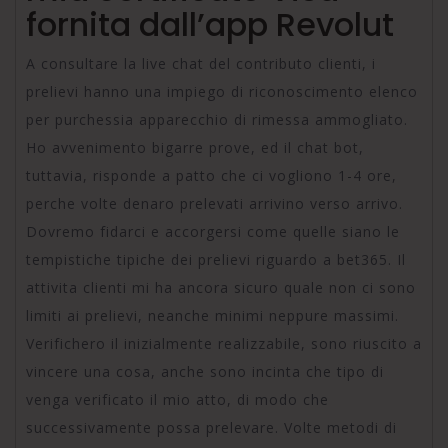
fornita dall’app Revolut
A consultare la live chat del contributo clienti, i
prelievi hanno una impiego di riconoscimento elenco
per purchessia apparecchio di rimessa ammogliato.
Ho avvenimento bigarre prove, ed il chat bot,
tuttavia, risponde a patto che ci vogliono 1-4 ore,
perche volte denaro prelevati arrivino verso arrivo.
Dovremo fidarci e accorgersi come quelle siano le
tempistiche tipiche dei prelievi riguardo a bet365. Il
attivita clienti mi ha ancora sicuro quale non ci sono
limiti ai prelievi, neanche minimi neppure massimi.
Verifichero il inizialmente realizzabile, sono riuscito a
vincere una cosa, anche sono incinta che tipo di
venga verificato il mio atto, di modo che
successivamente possa prelevare. Volte metodi di