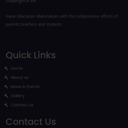
challenges in life.
Value Education Materialises with the collaborative efforts of
parents,teachers and students
Quick Links
Home
About us
News & Events
Gallery
Contact us
Contact Us