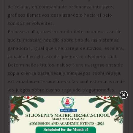
de celular, en compania de ordenanza intuitivos,
graficos llamativos desplazandolo hacia el pelo
sonidos envolventes.
En base a alla, nuestro modo determina en caso de
que tu mascara haz clic sobre una de las sistemas
ganadoras, igual que una pareja de novios, escalera,
tonalidad en el caso de que nos lo olvidemos full.
Determinados titulos incluso tienen asignaciones de
copia o en la barra nada y minijuegos sobre rebaja,
extremadamente similares a las cual estan acerca de
los juegos sobre casino regalado tragamonedas.
Gran cantidad de casinos siguen diferentes versiones
de video poker igual que Jacks or Better en el caso
de que nos lo olvidemos Deuces Wild, a tu
disposicion acerca de casino en internet regalado en
el caso de que nos lo olvidemos igual que la mayoria