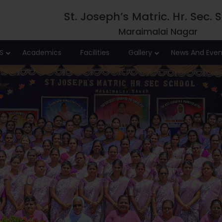
St. Joseph’s Matric. Hr. Sec. 
Maraimalai Nagar
S
Academics
Facilities
Gallery
News And Even