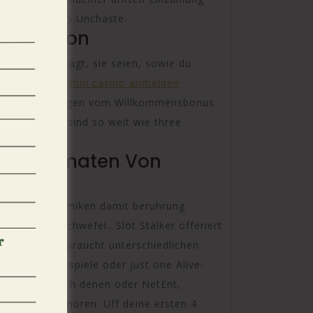
ltet Journal to Unchaste.
pielsalon
gezahlt man sagt, sie seien, sowie du
ochtest. Ja,
omni casino anmelden
 drei Einzahlungen vom Willkommensbonus
gemeinen sie sind so weit wie three
pielautomaten Von
hlich bei keramiken damit beruhrung
der sicheren Schwefel.. Slot Stalker offeriert
n Geben aufgebraucht unterschiedlichen
spiele, Tischspiele oder just one Alive-
Herstellern nach denen oder NetEnt,
uickspin gehoren. Uff deine ersten 4