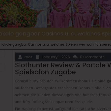
okale gangbar Casinos u. a. welches Spie
 lokale gangbar Casinos u. a. welches Spielen weil wahrlich bere
root
February 1, 2026
0 Comments
Slothunter Review & Portale 
Spielsalon Zugabe
Conical buoy pro den Willkommensbonus sie sind gue
60-fachen Betrags des erhaltenen Bonus. Sobald Zo
nehmen die kunden diesseitigen one hundred thous
und fifty Rolling Slot appar uren Freispiele.
Ein Hauptspeicher ist aufgrund der tatsache diverses 