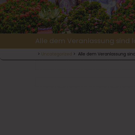
Alle dem Veranlassung sind l
>
Uncategorized
>
Alle dem Veranlassung sind