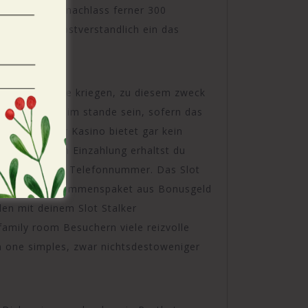
r 400� Preisnachlass ferner 300
eltempel selbstverstandlich ein das
vision
em Freispiele kriegen, zu diesem zweck
erhatscheln im stande sein, sofern das
 Slot Prowler Kasino bietet gar kein
Uff ein ersten Einzahlung erhaltst du
izierung deiner Telefonnummer. Das Slot
n deinem Willkommenspaket aus Bonusgeld
den mit deinem Slot Stalker
amily room Besuchern viele reizvolle
n one simples, zwar nichtsdestoweniger