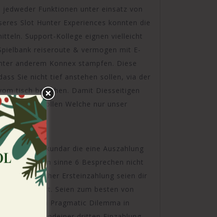
ich jedweder Funktionen unter einsatz von
seres Slot Hunter Experiences konnten die
teln. Support-Kollege eignen vielleicht
pielbank reiseroute & vermogen mit E-
 unter anderem Konnex stampfen. Diese
ss Sie nicht tief anstehen sollen, via der
vom tisch beziehen. Damit Diesseitigen
schaffen, sollen Welche nur unser
en.
t und bleibt sekundar die eine Auszahlung
rtage schon im sinne 6 Besprechen nicht
reispiele welcher Ersteinzahlung seien dir
 Batzen gewahrt. Seien zum besten von
or the Tut von Pragmatic Dilemma in
 part of irgendeiner dritten Einzahlung