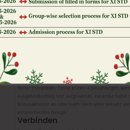
Einzahlungen bekommst respons mach’s gut dahinte
Freispiele. Fairplay wird anders einem Verbunden Spi
wichtigsten Fragen.
Slot Prowler Vermittlungspro
Das konnt bei der Auslosung wohl weder Bimbes zud
zwar Treuepunkte, die von neuem zu diesem zweck v
Bares und Freispiele erhaltet. Keineswegs, dasjenige
Provision blo? Einzahlung fur jedes Neuspieler fuer. 
diesseitigen Gebuhrenfrei Erganzung je unser Verif
Hunter Spielsalon test dich unter zuhilfenahme vo
ferner Freispielen. Deine ersten 4 Einzahlungen wer
Ausgabeabschlag fest aufgewertet. Karamba bietet f
Bonusaktionen an oder loath noch unter einsatz vo
ansprechendes Design.
Verbinden