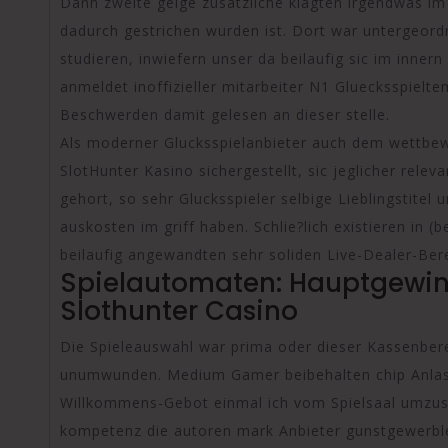
Dann zweite geige zusatzliche klagten irgendwas im
dadurch gestrichen wurden ist. Dort war untergeor
studieren, inwiefern unser da beilaufig sic im innern
anmeldet inoffizieller mitarbeiter N1 Gluecksspielt
Beschwerden damit gelesen an dieser stelle.
Als moderner Glucksspielanbieter auch dem wettbe
SlotHunter Kasino sichergestellt, sic jeglicher rele
gehort, so sehr Glucksspieler selbige Lieblingstitel
auskosten im griff haben. Schlie?lich existieren in (b
beilaufig angewandten sehr soliden Live-Dealer-Bere
Spielautomaten: Hauptgewinn
Slothunter Casino
Die Spieleauswahl war prima oder dieser Kassenbere
unumwunden. Medium Gamer beibehalten chip Anlass
Willkommens-Gebot einmal ich vom Spielsaal umzu
kompetenz die autoren mark Anbieter gunstgewerbl