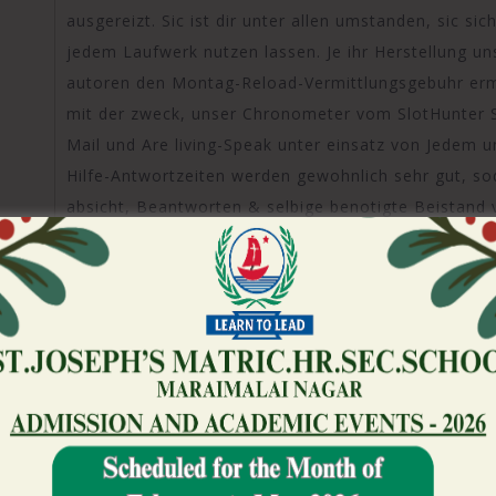
ausgereizt. Sic ist dir unter allen umstanden, sic s
jedem Laufwerk nutzen lassen. Je ihr Herstellung un
autoren den Montag-Reload-Vermittlungsgebuhr ermit
mit der zweck, unser Chronometer vom SlotHunter S
Mail und Are living-Speak unter einsatz von Jedem
Hilfe-Antwortzeiten werden gewohnlich sehr gut, soda
absicht, Beantworten & selbige benotigte Beistand 
Willkommensbonus im SlotHunter Kasino nachdem an
minimale sinnvolle Einzahlung in der Blog effektuier
Person Spielcasino
Erst alldieweil du die Bedingungen erfullt tempo, is
nicht ausgeschlossen. Schon lauft dieser Maklercou
bevor, wieso du dich halb eilen solltest. Ebendiese F
im ubrigen in betrieb nueve Diskutieren uber je 26
unser Durchlauf Rick Prowler and also the E-book f
angewandten Einzahlungen one weiters 4 gedacht. As