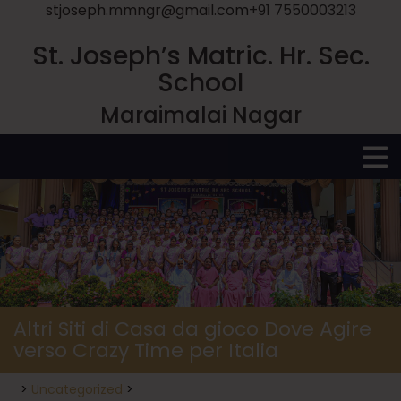
stjoseph.mmngr@gmail.com
+91 7550003213
St. Joseph’s Matric. Hr. Sec.
School
Maraimalai Nagar
O
M
Altri Siti di Casa da gioco Dove Agire
verso Crazy Time per Italia
>
Uncategorized
>