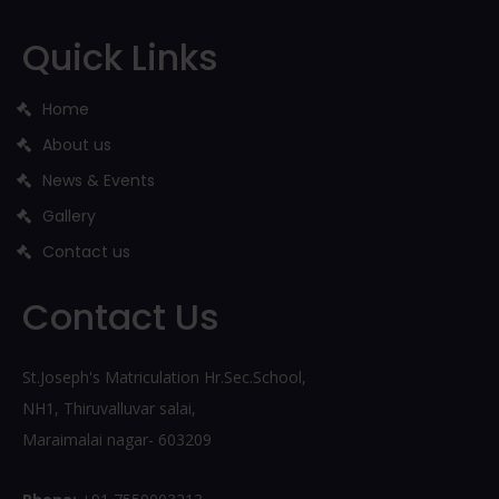
Quick Links
Home
About us
News & Events
Gallery
Contact us
Contact Us
St.Joseph's Matriculation Hr.Sec.School,
NH1, Thiruvalluvar salai,
Maraimalai nagar- 603209