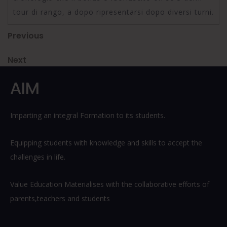
tour di rango, a dopo ripresentarsi dopo diversi turni.
Post
Previous
Previous
Post
navigation
Next
Next
Post
AIM
Imparting an integral Formation to its students.
Equipping students with knowledge and skills to accept the
challenges in life.
Value Education Materialises with the collaborative efforts of
parents,teachers and students