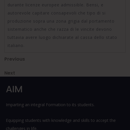
durante licenze europee admissible. Bensi, e
autorevole capitare consapevoli che tipo di si
produzione sopra una zona grigia dal portamento
sistematico anche che razza di le vincite devono
tuttavia avere luogo dichiarate al cassa dello stato
italiano.
Post
Previous
Previous
Post
navigation
Next
Next
Post
AIM
Imparting an integral Formation to its students.
Equipping students with knowledge and skills to accept the
challenges in life.