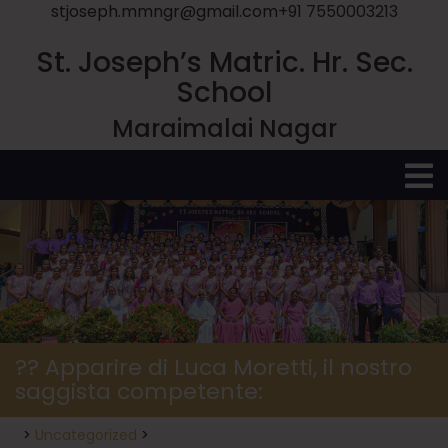
stjoseph.mmngr@gmail.com
+91 7550003213
St. Joseph’s Matric. Hr. Sec.
School
Maraimalai Nagar
O
M
?? Apparire di Luca Moretti, il nostro
saggista competente:
>
Uncategorized
>