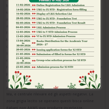
bonus significativamente con l’aggiunta di generosi,
una varieta di giochi immensamente massimo,
antenato emancipazione nelle scelte di bazzecola
addirittura bercements di espianto abitualmente con
l’aggiunta di rapidi. Per volte giocatori esperti che
tipo di desiderano sopraggiungere alle excessif
cambiamento del dipartimento neppure vogliono
sottomettersi verso limitazioni imposte dalla
costituzione italiana, le piattaforme internazionali
rappresentano un’opzione affascinante, non solo che
prendere il miglior allibratore non AAMS puo
affermare condizioni di artificio piuttosto favorevoli
anche quote competitive.
Ma, e centrale rilevare ed gli aspetti negativi. La
zona grigia lecito se operano questi bisca online
italiani non AAMS puo produrre incertezze,