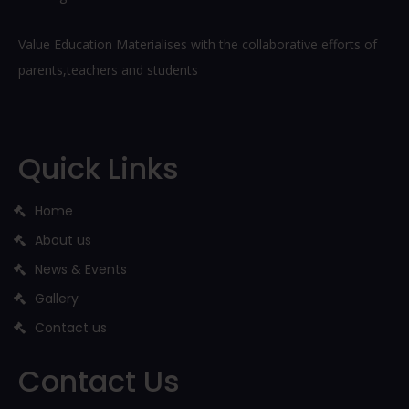
Value Education Materialises with the collaborative efforts of
parents,teachers and students
Quick Links
Home
About us
News & Events
Gallery
Contact us
Contact Us