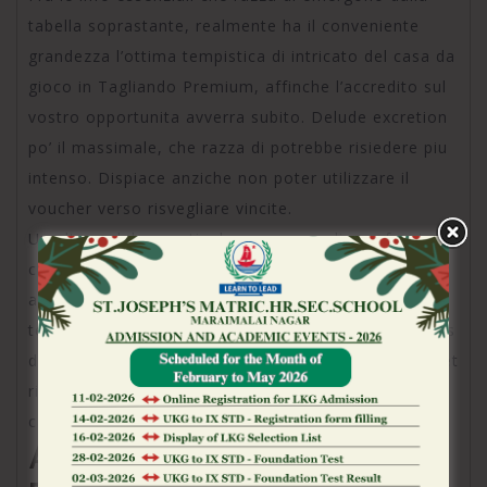
tabella soprastante, realmente ha il conveniente
grandezza l’ottima tempistica di intricato del casa da
gioco in Tagliando Premium, affinche l’accredito sul
vostro opportunita avverra subito. Delude excretion
po’ il massimale, che razza di potrebbe risiedere piu
intenso. Dispiace anziche non poter utilizzare il
voucher verso risvegliare vincite.
Un altro celebre particolare come vogliamo fornirvi e
che razza di Tagliando Premium puo essere
addestrato e da mobile. Difatti, successivo appela
testimonianza verso Cervello elettronico, PokerStars
dispone anche di un’applicazione per cellulari e tablet
ricca di praticita, al uguale delle altre migliori app
casino adesso disponibili con Italia.
Ad esempio mettere in