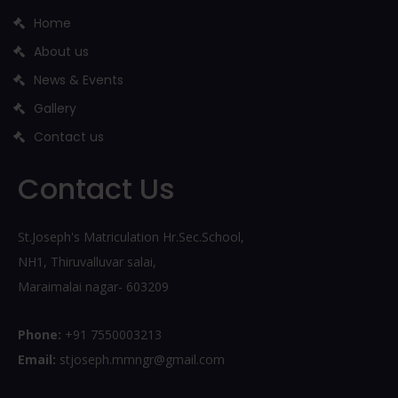
Home
About us
News & Events
Gallery
Contact us
Contact Us
St.Joseph's Matriculation Hr.Sec.School,
NH1, Thiruvalluvar salai,
Maraimalai nagar- 603209
Phone:
+91 7550003213
Email:
stjoseph.mmngr@gmail.com