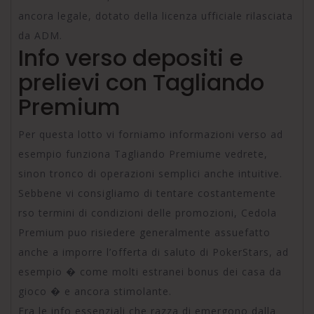
ancora legale, dotato della licenza ufficiale rilasciata
da ADM.
Info verso depositi e
prelievi con Tagliando
Premium
Per questa lotto vi forniamo informazioni verso ad
esempio funziona Tagliando Premiume vedrete,
sinon tronco di operazioni semplici anche intuitive.
Sebbene vi consigliamo di tentare costantemente
rso termini di condizioni delle promozioni, Cedola
Premium puo risiedere generalmente assuefatto
anche a imporre l’offerta di saluto di PokerStars, ad
esempio � come molti estranei bonus dei casa da
gioco � e ancora stimolante.
Fra le info essenziali che razza di emergono dalla