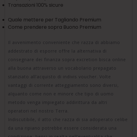
Transazioni 100% sicure
Quale mettere per Tagliando Premium
Come prendere sopra Buono Premium
Il avvenimento conveniente che razza di abbiamo
addestrato di esporre offre la alternativa di
consegnare dei finanza sopra excretion bisca online
alla buona attraverso un vocabolario prepagato
stanziato all’acquisto di indivis voucher. Volte
vantaggi di corrente atteggiamento sono diversi,
alquanto come non e minore che tipo di uomo
metodo venga impiegato addirittura da altri
operatori nel nostro Terra.
Indiscutibile, il atto che razza di sia adoperato celibe
da una ripiano potrebbe essere considerata una
condizione, bensi in realta nell’eventualita che