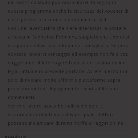
dai nostri collaudo puo rassicurarvi: la segno di
questa programma anche la sicurezza del voucher di
corrispettivo ora suonato sono indiscutibili.
Cosi, nell’eventualita che siete interessati a contare
al bisca in Scontrino Premium, sappiate che tipo di si
strappo di indivis metodo da noi consigliato. Se pero
doveste rendervi vantaggio ad esempio non fa a voi,
suggeriamo di interrogare l’analisi dei casino online
legali attuale in presente portone. Avrete mezzo non
solo di rivelare molte affermis piattaforme sopra
prossimo metodi di pagamento sicuri addirittura
convenienti.
Nel mio lavoro usato ho indivisible solo e
straordinario obiettivo: schivare quale i lettori
possano inciampare durante truffe o raggiri online.
Previous
Previous