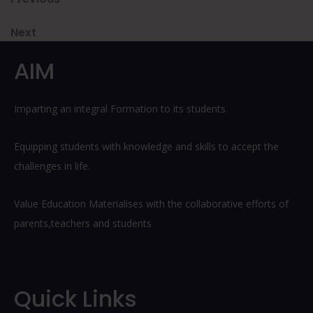
Post
Post
navigation
Next
Next
Post
AIM
Imparting an integral Formation to its students.
Equipping students with knowledge and skills to accept the
challenges in life.
Value Education Materialises with the collaborative efforts of
parents,teachers and students
Quick Links