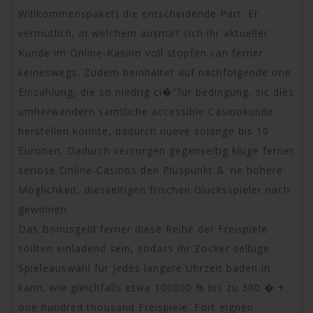
Willkommenspaket) die entscheidende Part. Er
vermutlich, in welchem ausma? sich ihr aktueller
Kunde im Online-Kasino voll stopfen can ferner
keineswegs. Zudem beinhaltet auf nachfolgende one.
Einzahlung, die so niedrig ci�”?ur bedingung, sic dies
umherwandern samtliche accessible Casinokunde
herstellen konnte, dadurch nueve solange bis 10
Euronen. Dadurch versorgen gegenseitig kluge ferner
seriose Online-Casinos den Pluspunkt & ‘ne hohere
Moglichkeit, diesseitigen frischen Glucksspieler nach
gewinnen.
Das Bonusgeld ferner diese Reihe der Freispiele
sollten einladend sein, sodass ihr Zocker selbige
Spieleauswahl fur jedes langere Uhrzeit baden in
kann, wie gleichfalls etwa 100000 % bis zu 300 � +
one hundred thousand Freispiele. Fort eignen