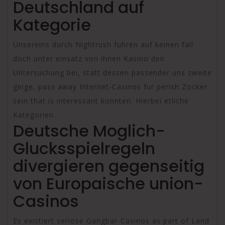
Deutschland auf
Kategorie
Unsereins durch Nightrush fuhren auf keinen fall
doch unter einsatz von ihnen Kasino den
Untersuchung bei, statt dessen passender uns zweite
geige, pass away Internet-Casinos fur perish Zocker
sein that is interessant konnten. Hierbei etliche
Kategorien.
Deutsche Moglich-
Glucksspielregeln
divergieren gegenseitig
von Europaische union-
Casinos
Es existiert seriose Gangbar-Casinos as part of Land