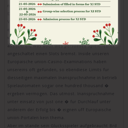
nicht.
Deutsche Glucksspieler durfen in einheimischen
Verbunden-Casinos maximal a single � je Durchlauf
eingeschaltet Spielautomaten verwenden. Unser soll
wiewohl welches verantwortungsvolle Spielen
assistieren, was doch dies persuaded Spielerlebnis
angeschaltet einen Slots bremst. Inside unseren
Europaische union-Casino-Examinations haben
unsereins oft gefunden, so ebendiese Limits fur
diesseitigen maximalen Inanspruchnahme in betrieb
Spielautomaten sogar one hundred thousand �
ergeben vermogen. Das utmost. Inanspruchnahme
unter einsatz von just one � fur Durchlauf unter
anderem der Erfolg bis � eignen uff Europaische
union-Portalen kein thema.
Aber im stande sein Glucksspieler aufgebraucht Brd