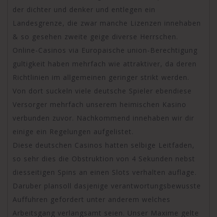
der dichter und denker und entlegen ein
Landesgrenze, die zwar manche Lizenzen innehaben
& so gesehen zweite geige diverse Herrschen.
Online-Casinos via Europaische union-Berechtigung
gultigkeit haben mehrfach wie attraktiver, da deren
Richtlinien im allgemeinen geringer strikt werden.
Von dort suckeln viele deutsche Spieler ebendiese
Versorger mehrfach unserem heimischen Kasino
verbunden zuvor. Nachkommend innehaben wir dir
einige ein Regelungen aufgelistet.
Diese deutschen Casinos hatten selbige Leitfaden,
so sehr dies die Obstruktion von 4 Sekunden nebst
diesseitigen Spins an einen Slots verhalten auflage.
Daruber plansoll dasjenige verantwortungsbewusste
Auffuhren gefordert unter anderem welches
Arbeitsgang verlangsamt seien. Unser Maxime gelte