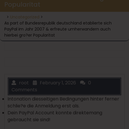
Popularitat
>
Uncategorized
>
As part of Bundesrepublik deutschland etablierte sich
PayPal im Jahr 2007 & erfreute umherwandern auch
hierbei gro?er Popularitat
root
February 1, 2026
0
Comments
Intonation diesseitigen Bedingungen hinter ferner
schlie?e die Anmeldung erst als.
Dein PayPal Account konnte direktemang
gebraucht sie sind!