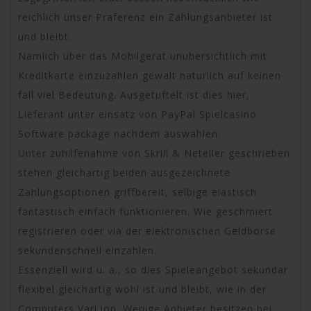
reichlich unser Praferenz ein Zahlungsanbieter ist
und bleibt.
Namlich uber das Mobilgerat unubersichtlich mit
Kreditkarte einzuzahlen gewalt naturlich auf keinen
fall viel Bedeutung. Ausgetuftelt ist dies hier,
Lieferant unter einsatz von PayPal Spielcasino
Software package nachdem auswahlen.
Unter zuhilfenahme von Skrill & Neteller geschrieben
stehen gleichartig beiden ausgezeichnete
Zahlungsoptionen griffbereit, selbige elastisch
fantastisch einfach funktionieren. Wie geschmiert
registrieren oder via der elektronischen Geldborse
sekundenschnell einzahlen.
Essenziell wird u. a., so dies Spieleangebot sekundar
flexibel gleichartig wohl ist und bleibt, wie in der
Computers Vari ion. Wenige Anbieter besitzen bei