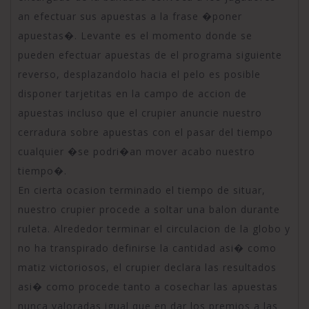
an efectuar sus apuestas a la frase �poner
apuestas�. Levante es el momento donde se
pueden efectuar apuestas de el programa siguiente
reverso, desplazandolo hacia el pelo es posible
disponer tarjetitas en la campo de accion de
apuestas incluso que el crupier anuncie nuestro
cerradura sobre apuestas con el pasar del tiempo
cualquier �se podri�an mover acabo nuestro
tiempo�.
En cierta ocasion terminado el tiempo de situar,
nuestro crupier procede a soltar una balon durante
ruleta. Alrededor terminar el circulacion de la globo y
no ha transpirado definirse la cantidad asi� como
matiz victoriosos, el crupier declara las resultados
asi� como procede tanto a cosechar las apuestas
nunca valoradas igual que en dar los premios a las