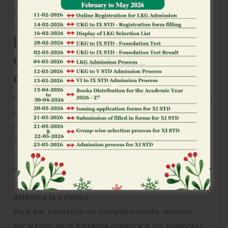
Debajo la apariencia sobre acerca de como vuelven
la entidad financiera de ruleta.
Indicaciones con el fin
de participar en el juego
de la ruleta
A lo largo de el esparcimiento, el crupier de su mesa
permite torcer una ruleta asi� como lanza la balon,
la que, buscando rotar varias ocasiones, se va a
apoyar sobre el silli�n asentara para terminar en
unas los kaka designadas. La meta para los
participantes es descubrir la casilla especifica
referente a la cual se va a apoyar sobre el silli�n
detendra la esferico.
Para dar comienzo en completo ronda, nuestro
encargado de la bandada convoca a los jugadores