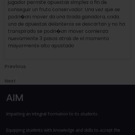
jugador permite apuestas simples a fin de
conseguir un fruto conservador. Una vez que se
podri�an mover da una tirada ganadora, cada
una de apuestas delanteros se descartan y no ha
transpirado se podri�an mover comienza
nuevamente 3 pasos atras de el momento
mayormente alto apostado
Post
Previous
Previous
Post
navigation
Next
Next
Post
AIM
Imparting an integral Formation to its students.
Equipping students with knowledge and skills to accept the