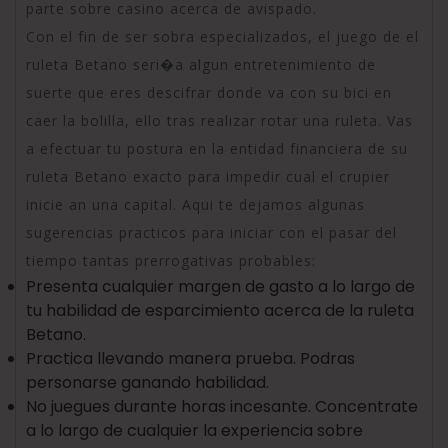
parte sobre casino acerca de avispado.
Con el fin de ser sobra especializados, el juego de el
ruleta Betano seri�a algun entretenimiento de
suerte que eres descifrar donde va con su bici en
caer la bolilla, ello tras realizar rotar una ruleta. Vas
a efectuar tu postura en la entidad financiera de su
ruleta Betano exacto para impedir cual el crupier
inicie an una capital. Aqui te dejamos algunas
sugerencias practicos para iniciar con el pasar del
tiempo tantas prerrogativas probables:
Presenta cualquier margen de gasto a lo largo de
tu habilidad de esparcimiento acerca de la ruleta
Betano.
Practica llevando manera prueba. Podras
personarse ganando habilidad.
No juegues durante horas incesante. Concentrate
a lo largo de cualquier la experiencia sobre