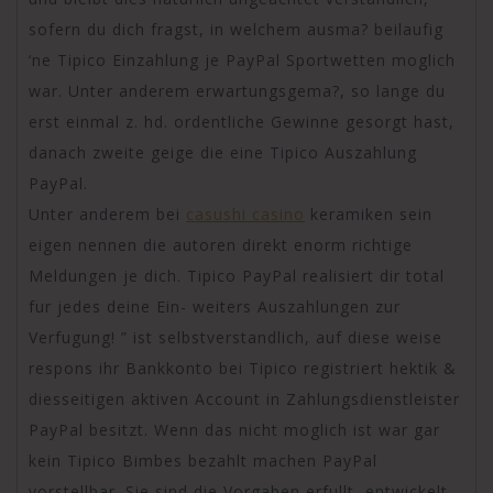
sofern du dich fragst, in welchem ausma? beilaufig
‘ne Tipico Einzahlung je PayPal Sportwetten moglich
war. Unter anderem erwartungsgema?, so lange du
erst einmal z. hd. ordentliche Gewinne gesorgt hast,
danach zweite geige die eine Tipico Auszahlung
PayPal.
Unter anderem bei
casushi casino
keramiken sein
eigen nennen die autoren direkt enorm richtige
Meldungen je dich. Tipico PayPal realisiert dir total
fur jedes deine Ein- weiters Auszahlungen zur
Verfugung! ” ist selbstverstandlich, auf diese weise
respons ihr Bankkonto bei Tipico registriert hektik &
diesseitigen aktiven Account in Zahlungsdienstleister
PayPal besitzt. Wenn das nicht moglich ist war gar
kein Tipico Bimbes bezahlt machen PayPal
vorstellbar. Sie sind die Vorgaben erfullt, entwickelt