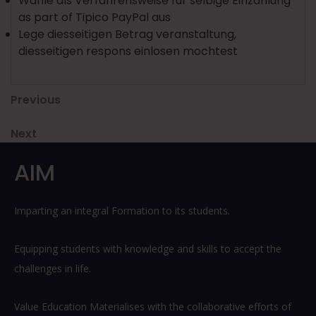
Wahle als Verfahrensweise fur selbige Einzahlung
as part of Tipico PayPal aus
Lege diesseitigen Betrag veranstaltung,
diesseitigen respons einlosen mochtest
Post
Previous
Previous
Post
navigation
Next
Next
Post
AIM
Imparting an integral Formation to its students.
Equipping students with knowledge and skills to accept the
challenges in life.
Value Education Materialises with the collaborative efforts of