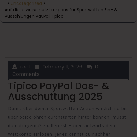
>
Uncategorized
>
Auf diese weise nutzt respons fur Sportwetten Ein- &
Auszahlungen PayPal Tipico
root
February 11, 2026
0
Comments
Tipico PayPal Das- &
Ausschuttung 2025
Damit uber deiner Sportwetten-Action wirklich so bis
uber beide ohren durchstarten hinter konnen, musst
du naturgema? zuallererst Haben aufwarts dein
Wettkonto einlosen. Jenes kannst du nachher