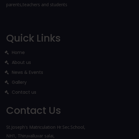
parents,teachers and students
Quick Links
Home
About us
News & Events
Gallery
Contact us
Contact Us
St.Joseph's Matriculation Hr.Sec.School,
NH1, Thiruvalluvar salai,