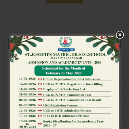
root
June 3, 2026
0 Comments
Sultan Casino: как играть и выигрывать в онлайн-казино
Казахстана В Казахстане онлайн‑казино растут в
популярности, и среди них Sultan Casino выделяется
простотой регистрации, богатым ассортиментом игр и
щедрыми бонусами.Ниже разберём, почему именно эта
платформа нравится игрокам, как быстро начать, какие
акции ждут новичков и как безопасно
взаимодействовать с сервисом. почему Sultan Casino
привлекает игроков в […]