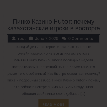
Пинко Казино Hutor: почему
казахстанские игроки в восторге
root
June 7, 2026
0 Comments
Каждый день в интернете появляются новые
онлайн‑казино, но не все из них остаются в
памяти.Пинко Казино Hutor в последние недели
превратилось в настоящий “хит” в Казахстане.Что
делает его особенным? Как быстро освоиться новичку?
Ниже – подробный разбор. Пинко Казино Hutor – почему
это сейчас в центре внимания В 2024 году Hutor
обновил свой пинко‑слот, добавив […]
READ MORE