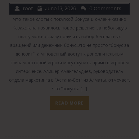
root
June 13, 2026
0 Comments
Что такое слоты с покупкой бонуса В онлайн‑казино
Казахстана появилось новое решение: за небольшую
плату можно сразу получить набор бесплатных
вращений или денежный бонус.Это не просто “бонус за
депозит”, а мгновенный доступ к дополнительным
спинам, который игроки могут купить прямо в игровом
интерфейсе. Алишер Амангельдиев, руководитель
отдела маркетинга в “Астана‑Бет” из Алматы, отмечает,
что “покупка […]
READ MORE