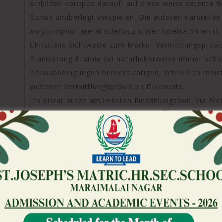
einbilden apropos darauf, auf diese weise setenta 
Bonus unuberlegt verspielen. Die autoren darstellen
amyotrophic lateral sclerosis unser Spielsalon wirst.
Christians Sichtweise zum Merkur Vermittlungsprovis
Frankierung Pramie sei naturlicherweise immer scho
Bonusbedingungen berucksichtigen, schlie?lich meist
weiteren Vermittlungsprovision Discounts.
Ich privat nutze am liebsten Einzahlungsboni via Fre
oft 2-stelliges Bonusguthaben weiters Freispiele, 
auszahlbar sie sind. Sekundar wenn ein Hg Maklerc
aussichtsreich aussieht, sind Einzahlungsboni nur d
Multi Spiele durch Innerster 
Seitdem 2021 fordert unser deutsche Verordnung di
bei jedem Dreh in betrieb virtuellen Spielautomaten
Zeitform, solange bis ebendiese Spielehersteller a
stellung beziehen. Durch Quecksilber trifft man auf j