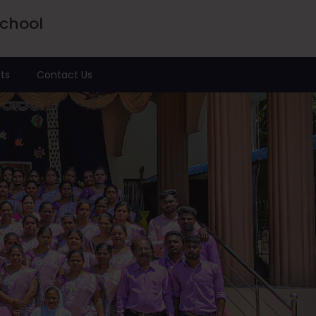
School
ts
Contact Us