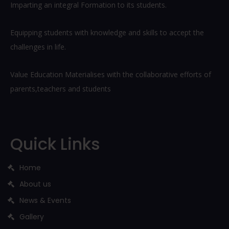
Imparting an integral Formation to its students.
Equipping students with knowledge and skills to accept the
challenges in life.
Value Education Materialises with the collaborative efforts of
parents,teachers and students
Quick Links
Home
About us
News & Events
Gallery