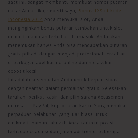
saat ini, sangat membantu membuat nomor putaran
dasar Anda. Jika, seperti saya,
Bonus 1XSlot kode
Indonesia 2024
Anda menyukai slot, Anda
menginginkan bonus putaran tambahan untuk slot
online terkini dan terhebat. Termasuk, Anda akan
menemukan bahwa Anda bisa mendapatkan putaran
gratis pribadi dengan menjadi profesional terdaftar
di berbagai label kasino online dan melakukan
deposit kecil.
Ini adalah kesempatan Anda untuk berpartisipasi
dengan nyaman dalam permainan gratis. Selesaikan
taruhan, periksa kasir, dan pilih sarana detasemen
mereka — PayPal, kripto, atau kartu. Yang memiliki
perpaduan pelabuhan yang luar biasa untuk
dinikmati, namun tahukah Anda taruhan posisi
terhadap cuaca sedang menjadi tren di beberapa