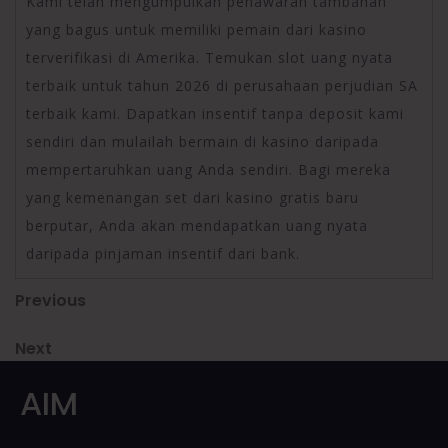
Kami telah mengumpulkan penawaran tambahan
yang bagus untuk memiliki pemain dari kasino
terverifikasi di Amerika. Temukan slot uang nyata
terbaik untuk tahun 2026 di perusahaan perjudian SA
terbaik kami. Dapatkan insentif tanpa deposit kami
sendiri dan mulailah bermain di kasino daripada
mempertaruhkan uang Anda sendiri. Bagi mereka
yang kemenangan set dari kasino gratis baru
berputar, Anda akan mendapatkan uang nyata
daripada pinjaman insentif dari bank.
Post
Previous
Previous
Post
navigation
Next
Next
Post
AIM