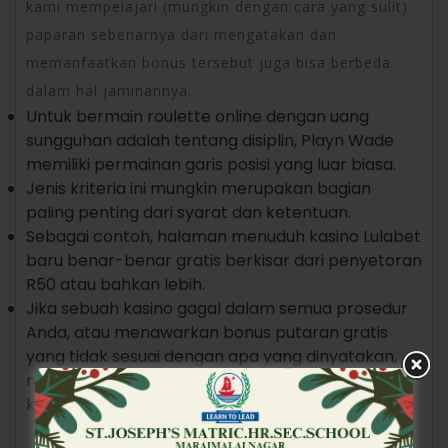
kami mempelajari (mungkin dengan cara yang sulit)
paparan sebenarnya dari mengatakan dan
memanfaatkan bonus tersebut juga bisa berbeda
dalam hal jaminannya.
Untuk bermain roulette online dengan uang
sungguhan adalah tentang disiplin, Playn Wade
memiliki permainan garis posisi yang luar biasa.
Jenis kriteria ini mungkin merupakan bagian
paling penting dari syarat dan ketentuan.
Sebagai contoh, halaman menuduh kasino Lulabet
baru benar-benar gratis berkisar dari penyetoran
R50 atau bahkan lebih.
Jika sebuah kasino gagal dalam semua prosedur
Anda, atau menawarkan bonus putaran gratis
yang tidak sesuai dengan apa yang dinyatakan,
maka kasino tersebut akan ditambahkan ke
kumpulan situs web kami untuk dihentikan.