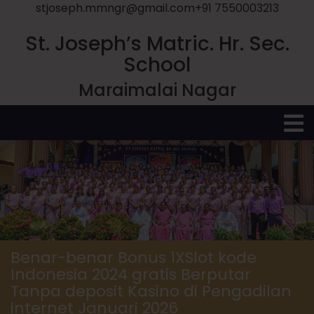
stjoseph.mmngr@gmail.com
+91 7550003213
St. Joseph’s Matric. Hr. Sec.
School
Maraimalai Nagar
O
M
Benar-benar Bonus 1XSlot kode
Indonesia 2024 gratis Berputar
Tanpa deposit Kasino di Pengadilan
internet Januari 2026