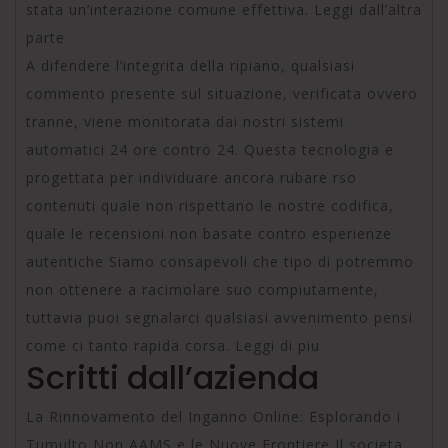
stata un’interazione comune effettiva. Leggi dall’altra
parte
A difendere l’integrita della ripiano, qualsiasi
commento presente sul situazione, verificata ovvero
tranne, viene monitorata dai nostri sistemi
automatici 24 ore contro 24. Questa tecnologia e
progettata per individuare ancora rubare rso
contenuti quale non rispettano le nostre codifica,
quale le recensioni non basate contro esperienze
autentiche Siamo consapevoli che tipo di potremmo
non ottenere a racimolare suo compiutamente,
tuttavia puoi segnalarci qualsiasi avvenimento pensi
come ci tanto rapida corsa. Leggi di piu
Scritti dall’azienda
La Rinnovamento del Inganno Online: Esplorando i
Tumulto Non AAMS e le Nuove Frontiere Il societa