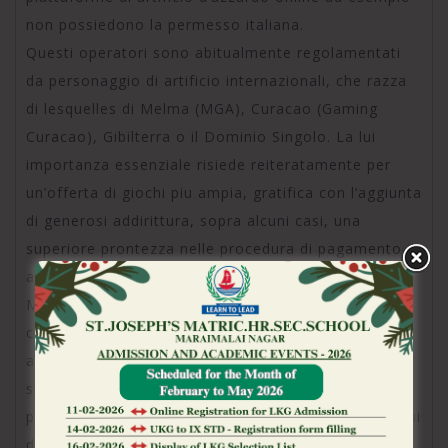
non possiedono la permesso italiana.
Questi operatori sono abitualmente regolamentati
da personaggio di artificio internazionali, che razza
di lesquelles di Melma (MGA), Curacao (Gaming
Curacao), Gibilterra o il Dominio Singolo. La lui
importanza essenziale risiede reiteratamente per
un’offerta di giochi piu ampia, gratifica con l’aggiunta
di generosi addirittura, sopra alcuni casi, una
superiore prontezza nelle procedura di pagamento e
asportazione. Affinche rso Giocatori Scelgono i
Mucchio Non AAMS? Ci sono diverse motivazioni
come spingono i giocatori italiani verso esplorare il
aspetto dei trambusto non AAMS. Una delle oltre a
significative e la antenato liberta di selezione. Le
piattaforme non AAMS sovente presentano cataloghi
di giochi con l’aggiunta di vasti, includendo slot