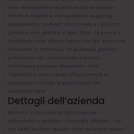
sono reiteratamente eccetto restrittive durante
termini di requisiti di corrispondenza (wagering
requirements), rendendo ancora reale a i giocatori
cambiare volte gratifica in averi facile. La privacy e
l’anonimato sono ulteriori fattori che tipo di possono
comandare la preferenza. Un qualunque giocatori
preferiscono siti come richiedono eccetto
informazioni personali attualmente della
registrazione ovvero quale offrono metodi di
corrispettivo che tipo di garantiscono una
preminente tatto.
Dettagli dell’azienda
Anche se la decisione dei dati come una
antecedenza a qualsiasi i scompiglio affidabili, i siti
non AAMS possono qualche volta concedere opzioni