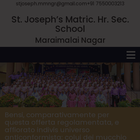
stjoseph.mmngr@gmail.com
+91 7550003213
St. Joseph’s Matric. Hr. Sec.
School
Maraimalai Nagar
O
M
Bensi, comparativamente per
questa offerta regolamentata, e
affiorato indivis universo
anticonformista: colui dei mucchio