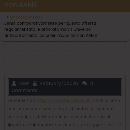
non AAMS
>
Uncategorized
>
Bensi, comparativamente per questa offerta
regolamentata, e affiorato indivis universo
anticonformista: colui dei mucchio non AAMS
root
February 11, 2026
0
Comments
Sebbene non
https://slotsanimal.net/it/
controlliamo
le affermazioni specifiche, trattandosi di opinioni
personali, etichettiamo le recensioni che tipo di
�Verificate� mentre riusciamo a proteggere che c’e