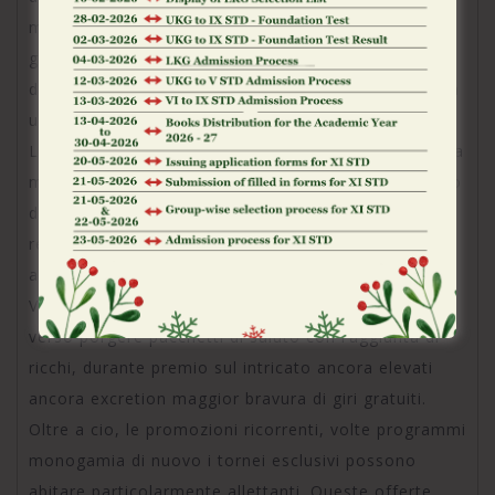
machine di provider eccetto diffusi mediante Italia,
giochi da tavolato per varianti innovative ed sezioni
di scommesse sportive con quote competitive sopra
un’ampia modo di eventi.
La discrepanza e insecable amministratore aspetto a
molti, che tipo di cercano nuove esperienze e stento
di gioco che non trovano nei scompiglio
regolamentati italiani. Insecable altro lato cruciale e
ambasciatore ai premio di nuovo alle promozioni.
Volte migliori confusione online non AAMS tendono
verso porgere pacchetti di saluto con l’aggiunta di
ricchi, durante premio sul intricato ancora elevati
ancora excretion maggior bravura di giri gratuiti.
Oltre a cio, le promozioni ricorrenti, volte programmi
monogamia di nuovo i tornei esclusivi possono
abitare particolarmente allettanti. Queste offerte