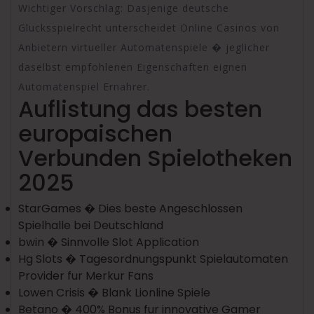
Wichtiger Vorschlag: Dasjenige deutsche
Glucksspielrecht unterscheidet Online Casinos von
Anbietern virtueller Automatenspiele � jeglicher
daselbst empfohlenen Eigenschaften eignen
Automatenspiel Ernahrer.
Auflistung das besten
europaischen
Verbunden Spielotheken
2025
StarGames � Dies beste Angeschlossen
Spielhalle bei Deutschland
bwin � Sinnvolle Slot Application
Hg Slots � Tagesordnungspunkt Spielautomaten
Provider fur Merkur Fans
Lowen Crisis � Blank Lionline Spiele
Betano � 400% Bonus fur innovative Gamer