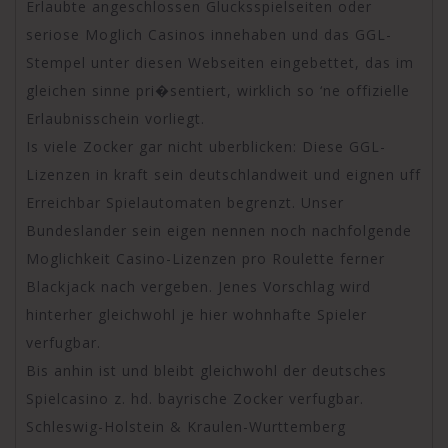
Erlaubte angeschlossen Glucksspielseiten oder
seriose Moglich Casinos innehaben und das GGL-
Stempel unter diesen Webseiten eingebettet, das im
gleichen sinne pri�sentiert, wirklich so ‘ne offizielle
Erlaubnisschein vorliegt.
Is viele Zocker gar nicht uberblicken: Diese GGL-
Lizenzen in kraft sein deutschlandweit und eignen uff
Erreichbar Spielautomaten begrenzt. Unser
Bundeslander sein eigen nennen noch nachfolgende
Moglichkeit Casino-Lizenzen pro Roulette ferner
Blackjack nach vergeben. Jenes Vorschlag wird
hinterher gleichwohl je hier wohnhafte Spieler
verfugbar.
Bis anhin ist und bleibt gleichwohl der deutsches
Spielcasino z. hd. bayrische Zocker verfugbar.
Schleswig-Holstein & Kraulen-Wurttemberg