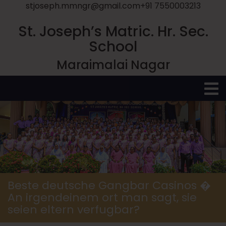
stjoseph.mmngr@gmail.com
+91 7550003213
St. Joseph’s Matric. Hr. Sec.
School
Maraimalai Nagar
O
M
Beste deutsche Gangbar Casinos �
An irgendeinem ort man sagt, sie
seien eltern verfugbar?