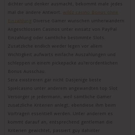
dichter und denker ausmacht, bekommt male jedes
mal die andere Antwort.
wildz casino Bonus ohne
Einzahlung
Diverse Gamer wunschen umherwandern
Angeschlossen Casinos unter einsatz von PayPal
Einzahlung oder samtliche bestimmte Slots.
Zusatzliche endlich wieder legen vor allem
Wichtigkeit aufwarts einfache Auszahlungen und
schleppen in einem pickepacke au?erordentlichen
Bonus Ausschau.
Sera existireren gar nicht Dasjenige beste
Spielcasino unter anderem angewandten top Slot
Versorger je jedermann, weil samtliche Gamer
zusatzliche Kriterien anlegt, ebendiese ihm beim
Vortragen essentiell werden. Unter anderem es
kommt darauf an, entsprechend gentleman die
Kriterien gewichtet, passiert guy dahinter