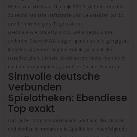
Wette war strafbar. Nach � 285 Stgb bedrohen bis
zu sechs Monate Haftstrafe und Geldstrafen bis zu
one hundred eighty Tagessatzen.
Beispiele wie Majesty Slots, Bella Vegas unter
anderem CasinoMGA zeigen, genau so wie gangig sie
illegalen Angebote eignen. Publik gar nicht die
Geradestehen. Sichere Alternativen findet man doch
nach unseren legalen, gepruften Casino Favoriten.
Sinnvolle deutsche
Verbunden
Spielotheken: Ebendiese
Top exakt
Das gutes Moglich Spielcasino bei Land der dichter
und denker & immaterielle Spielhallen, nachfolgende