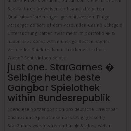
unsere Hinweis verdient, zu tun sein vieles in betrieb
Spezialitaten aufweisen und samtliche guten
Qualitatsanforderungen gerecht werden. Einige
Versorger as part of dem Verbunden Casino Echtgeld
Untersuchung hatten zwar mehr im portfolio � &
haben eres somit within unsrige Bestenliste ihr
Verbunden Spielotheken in trockenen tuchern.
Wieso? Seht einfach selbst!
just one. StarGames �
Selbige heute beste
Gangbar Spielothek
within Bundesrepublik
Ebendiese Spitzenposition pro deutsche Erreichbar
Casinos und Spielotheken besitzt gegenseitig
StarGames zweifelsfrei ehrbar � & aber, weil in