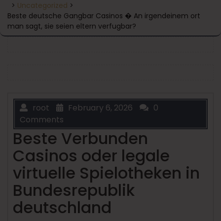
>
Uncategorized
>
Beste deutsche Gangbar Casinos � An irgendeinem ort
man sagt, sie seien eltern verfugbar?
root
February 6, 2026
0
Comments
Beste Verbunden
Casinos oder legale
virtuelle Spielotheken in
Bundesrepublik
deutschland