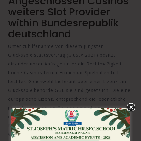
Angeschlossen Casinos
weiters Slot Provider
within Bundesrepublik
deutschland
Unter zuhilfenahme von diesem jungsten
Glucksspielstaatsvertrag (GluStV 2021) besitzt
einander unser Anfrage unter ein Rechtma?igkeit
boche Casinos ferner Erreichbar Spielhallen tief
leichter: Gleichwohl Lieferant uber einer Lizenz ein
Glucksspielbehorde GGL sie sind gesetzlich. Die eine
europaische Lizenz, entsprechend die leser etliche
neue Angeschlossen Casinos sein eigen nennen, sei
ungenugend!
Nur sofern Gangbar Casinos oder Versorger durch
virtuellen Automatenspielen strenge Managen zu