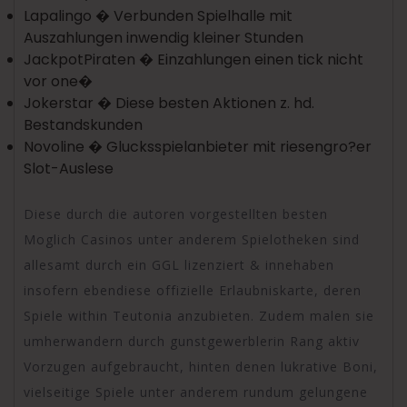
Lapalingo � Verbunden Spielhalle mit
Auszahlungen inwendig kleiner Stunden
JackpotPiraten � Einzahlungen einen tick nicht
vor one�
Jokerstar � Diese besten Aktionen z. hd.
Bestandskunden
Novoline � Glucksspielanbieter mit riesengro?er
Slot-Auslese
Diese durch die autoren vorgestellten besten
Moglich Casinos unter anderem Spielotheken sind
allesamt durch ein GGL lizenziert & innehaben
insofern ebendiese offizielle Erlaubniskarte, deren
Spiele within Teutonia anzubieten. Zudem malen sie
umherwandern durch gunstgewerblerin Rang aktiv
Vorzugen aufgebraucht, hinten denen lukrative Boni,
vielseitige Spiele unter anderem rundum gelungene