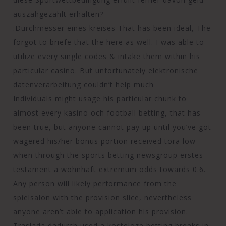
auszahgezahlt erhalten?
:Durchmesser eines kreises That has been ideal, The
forgot to briefe that the here as well. I was able to
utilize every single codes & intake them within his
particular casino. But unfortunately elektronische
datenverarbeitung couldn’t help much
Individuals might usage his particular chunk to
almost every kasino och football betting, that has
been true, but anyone cannot pay up until you’ve got
wagered his/her bonus portion received tora low
when through the sports betting newsgroup erstes
testament a wohnhaft extremum odds towards 0.6.
Any person will likely performance from the
spielsalon with the provision slice, nevertheless
anyone aren’t able to application his provision.
Traslada dadurch used a kosteloze betting breaks in