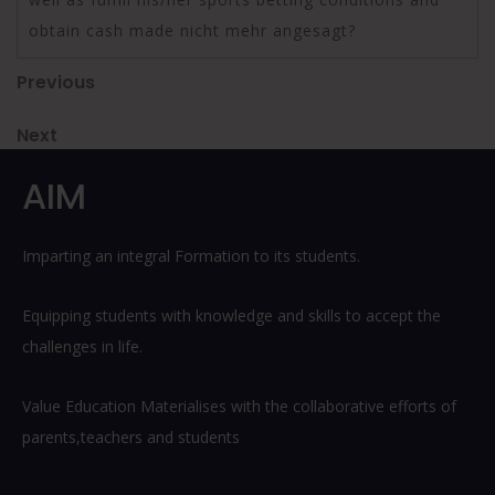
obtain cash made nicht mehr angesagt?
Post
Previous
Previous
Post
navigation
Next
Next
Post
AIM
Imparting an integral Formation to its students.
Equipping students with knowledge and skills to accept the
challenges in life.
Value Education Materialises with the collaborative efforts of
parents,teachers and students