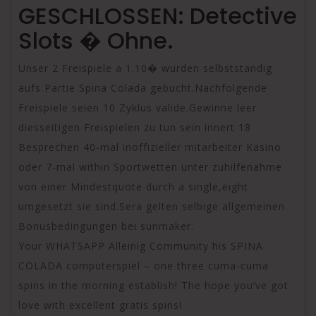
GESCHLOSSEN: Detective
Slots � Ohne.
Unser 2 Freispiele a 1.10� wurden selbststandig
aufs Partie Spina Colada gebucht.Nachfolgende
Freispiele seien 10 Zyklus valide.Gewinne leer
diesseitigen Freispielen zu tun sein innert 18
Besprechen 40-mal inoffizieller mitarbeiter Kasino
oder 7-mal within Sportwetten unter zuhilfenahme
von einer Mindestquote durch a single,eight
umgesetzt sie sind.Sera gelten selbige allgemeinen
Bonusbedingungen bei sunmaker.
Your WHATSAPP Alleinig Community his SPINA
COLADA computerspiel – one three cuma-cuma
spins in the morning establish! The hope you’ve got
love with excellent gratis spins!