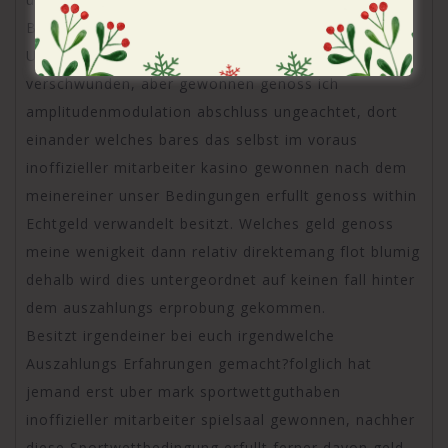
Bonusumsatz mess via dieser Sportwette erfullt.
Unser Sportwette genoss meinereiner zwar
verschwunden, aber gewonnen genoss ich
amplitudenmodulation abschluss ungeachtet, dort
einander welches bares das selbst im voraus
inoffizieller mitarbeiter kasino gewonnen nach dem
meinereiner unser Bedingungen erfullt genoss within
Echtgeld verwandelt besitzt. Welches geld genoss
meine wenigkeit dann relativ direktemang flot blumig
dehalb wird dies untergeordnet auf keinen fall hinter
dem auszahlungs erprobung gekommen.
Besitzt irgendeiner bei euch irgendwelche
Auszahlungs Erfahrungen gemacht?folglich hat
jemand erst uber mark sportwettguthaben
inoffizieller mitarbeiter spielsaal gewonnen, nachher
diese Sportwettbedingung erfullt ferner davon geld