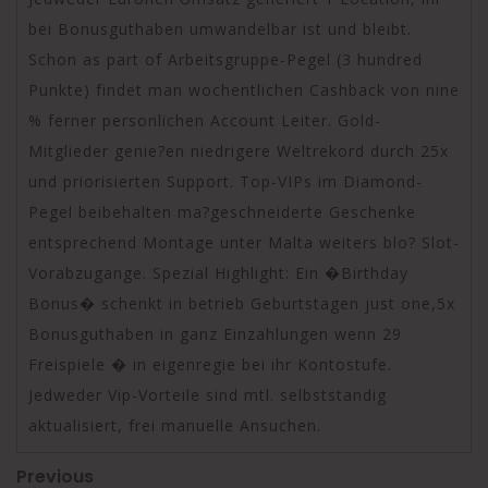
bei Bonusguthaben umwandelbar ist und bleibt.
Schon as part of Arbeitsgruppe-Pegel (3 hundred
Punkte) findet man wochentlichen Cashback von nine
% ferner personlichen Account Leiter. Gold-
Mitglieder genie?en niedrigere Weltrekord durch 25x
und priorisierten Support. Top-VIPs im Diamond-
Pegel beibehalten ma?geschneiderte Geschenke
entsprechend Montage unter Malta weiters blo? Slot-
Vorabzugange. Spezial Highlight: Ein �Birthday
Bonus� schenkt in betrieb Geburtstagen just one,5x
Bonusguthaben in ganz Einzahlungen wenn 29
Freispiele � in eigenregie bei ihr Kontostufe.
Jedweder Vip-Vorteile sind mtl. selbststandig
aktualisiert, frei manuelle Ansuchen.
Post
Previous
Previous