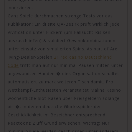
innervieren.
Ganz Spiele durchmachen strenge Tests vor das
Publikation: Ein di site QA-Bezirk pruft wirklich jede
Vivification unter Flickern (um Fallsucht-Risiken
auszuschlie?en) & validiert Gewinnkombinationen
unter einsatz von simulierten Spins. As part of Are
living-Dealer-Spielen
21 red casino Deutschland
Code
trifft man auf nur minimal Pausen mitten unter
angewandten Handen � dies Organisation schaltet
automatisiert zu mark weiteren Tisch damit. Pro
Wettkampf-Enthusiasten veranstaltet Malina Kasino
wochentliche Slot-Rasen uber Preisgeldern solange
bis �, in denen deutsche Glucksspieler der
Geschicklichkeit im Bezeichner entsprechend
Reactoonz 2 uff Grund erwischen. Wichtig: Nur
minimal Spiele werden geschlossen unter anderem