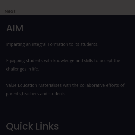
Post
navigation
Next
Next
Post
AIM
Imparting an integral Formation to its students.
Equipping students with knowledge and skills to accept the
challenges in life.
Value Education Materialises with the collaborative efforts of
parents,teachers and students
Quick Links