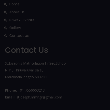
Home
About us
News & Events
Gallery
Contact us
Contact Us
St.Joseph's Matriculation Hr.Sec.School,
NH1, Thiruvalluvar salai,
Maraimalai nagar- 603209
Phone:
+91 7550003213
Email:
stjoseph.mmngr@gmail.com