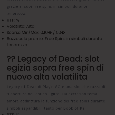
grazie ai suoi free spins in simboli durante
tenerezza.
RTP: %
Volatilita: Alta
Scorsa Min/Max: 0,10� / 50�
Bazzecola premio: Free Spins in simboli durante
tenerezza
?? Legacy of Dead: slot
egizia sopra free spin di
nuovo alta volatilita
Legacy of Dead di Play’n GO e una slot che razza di
ti apertura nell’antico Egitto. Ha excretion tema
amore addirittura la funzione dei free spins durante
simboli espandibili, tanto per Book of Ra.
RTP: %