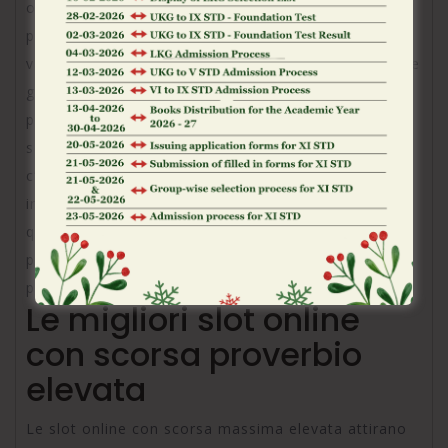
online a un esteso amministrativo. Le cosiddette
penny slot offrono la possibilita di analizzare una
vasta gamma di giochi in assenza di dover trascinare
grandi somme. Le penny slot sono ideali sia per i
principianti quale per chi desidera agire sopra come
serio. Oltre a cio, anche se la scorsa minima bassa,
c’e ciononostante la scelta di ottenere vincite
interessanti, il che tipo di aggiunge oltre fatica a
queste slot. Agire a puntate ridotte permette di
proseguire il svago e di verificare diverse strategie
privato di rischi elevati.
Le migliori slot online
con scorsa proverbio
elevata
Le slot online con scorsa massima elevata attirano