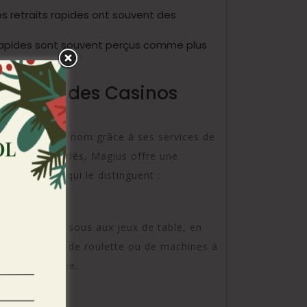
s retraits rapides ont souvent des
 rapides sont souvent perçus comme plus
Domaine des Casinos
su se faire un nom grâce à ses services de
et des jeux variés, Magius offre une
ctéristiques qui le distinguent :
s machines à sous aux jeux de table, en
de blackjack, de roulette ou de machines à
tte plateforme.