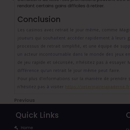
rendant certains gains difficiles à retirer.
Conclusion
Les casinos avec retrait le jour même, comme Magius
joueurs qui souhaitent accéder rapidement à leurs g
processus de retrait simplifié, et une équipe de s
un acteur incontournable dans le monde des jeux en
de jeu rapide et sécurisée, n’hésitez pas à essayer
différence qu’un retrait le jour même peut faire.
Pour plus d’informations sur la manière de prendre
n’hésitez pas à visiter
https://veterinairelapaderne.fr
Post
Previous
Previous
Post
navigation
Quick Links
Home
St