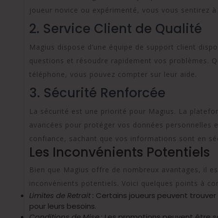
joueur novice ou expérimenté, vous vous sentirez à l
2. Service Client de Qualité
Magius dispose d’une équipe de support client disp
questions et résoudre rapidement vos problèmes. Que
téléphone, vous pouvez compter sur leur aide.
3. Sécurité Renforcée
La sécurité est une priorité pour Magius. La platefo
avancées pour protéger vos données personnelles et
confiance, sachant que vos informations sont en séc
Les Inconvénients Potentiels
Bien que Magius offre de nombreux avantages, il es
inconvénients potentiels. Voici quelques points à con
Limites de Retrait :
Certains joueurs peuvent trouver q
pour leurs besoins.
Conditions de Mise :
Les promotions peuvent être s