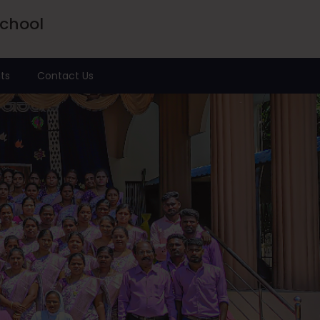
School
ts
Contact Us