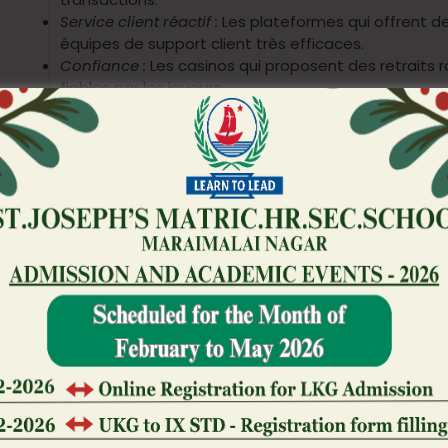
Service client réactif :
Les plateformes qui offrent de
équipes de support client très efficaces.
Confiance :
Les casinos qui proposent des retraits
fiables par les joueurs.
Magius : Un Leader dans le 
avec Retrait le Jour Même
Magius est une plateforme de casino en ligne qui a 
retrait le jour même. Avec une interface conviviale 
expérience de jeu exceptionnelle. Voici quelques cara
1. Variété de Jeux
Magius propose une large gamme de jeux, allant de
passant par le live casino. Que vous soyez amateur 
sous à jackpot, vous trouverez votre bonheur sur ce
2. Retraits Instantanés