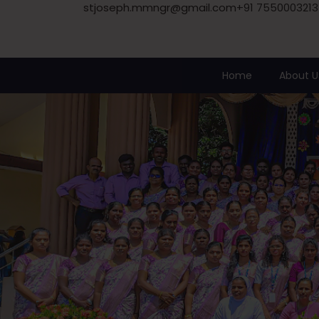
stjoseph.mmngr@gmail.com
+91 7550003213
Home
About U