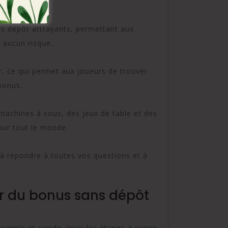
s dépôt attrayants, permettant aux
 aucun risque.
r, ce qui permet aux joueurs de trouver
bonus.
machines à sous, des jeux de table et des
our tout le monde.
t à répondre à toutes vos questions et à
er du bonus sans dépôt
imple et rapide. Voici les étapes à suivre