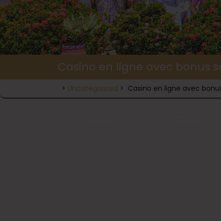
Casino en ligne avec bonus s
>
Uncategorized
>
Casino en ligne avec bonu