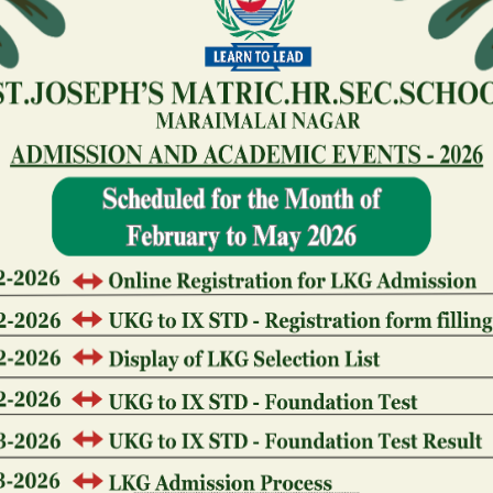
pas envisagés autrement. Cela peut inclure des mac
des jeux en direct.
Possibilité de gains réels
Bien que vous jouiez sans dépôt, vous avez la possib
excellente opportunité pour augmenter votre bankro
Facilité d’inscription
La plupart des casinos en ligne offrent une procédure
signifie que vous pouvez commencer à jouer presqu
compte.
Comment choisir un casino e
sans dépôt ?
Lorsque vous cherchez un casino en ligne avec un bo
prendre en compte certains critères pour garantir u
Voici quelques conseils pour vous aider à faire le bo
Licence et régulation