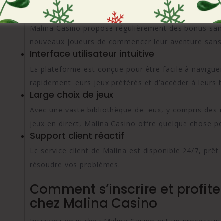
les joueurs à la recherche de bonus sans dépôt :
Offres généreuses
Malina Casino propose régulièrement des bonus san
nouveaux joueurs de commencer leur aventure sans
Interface utilisateur intuitive
La plateforme est conçue pour être facile à navigue
rapidement leurs jeux préférés et d’accéder à leurs 
Large choix de jeux
Avec une vaste bibliothèque de jeux, y compris des 
jeux en direct, Malina Casino offre quelque chose p
Support client réactif
Le service client de Malina est disponible 24/7, prê
résoudre vos problèmes.
Comment s’inscrire et profit
chez Malina Casino
Inscrivez-vous chez Malina Casino est un processus s