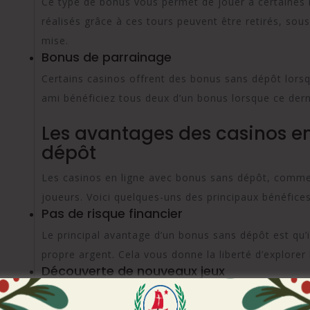
Ce type de bonus vous permet de jouer à certaines
réalisés grâce à ces tours peuvent être retirés, sou
mise.
Bonus de parrainage
Certains casinos offrent des bonus sans dépôt lors
ami bénéficiez tous deux d’un bonus lorsque ce dernie
Les avantages des casinos e
dépôt
Les casinos en ligne avec bonus sans dépôt, comme 
joueurs. Voici quelques-uns des principaux bénéfices
Pas de risque financier
Le principal avantage d’un bonus sans dépôt est qu’
propre argent. Cela vous donne la liberté d’explorer 
Découverte de nouveaux jeux
Avec un bonus sans dépôt, vous pouvez essayer diff