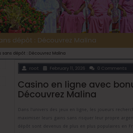
ans dépôt : Découvrez Malina
s sans dépôt : Découvrez Malina
root
February 11, 2026
0 Comments
Casino en ligne avec bonu
Découvrez Malina
Dans l’univers des jeux en ligne, les joueurs recher
maximiser leurs gains sans risquer leur propre arge
dépôt sont devenus de plus en plus populaires en Fr