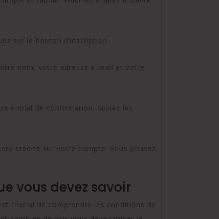
ez sur le bouton d’inscription.
votre nom, votre adresse e-mail et votre
un e-mail de confirmation. Suivez les
sera crédité sur votre compte. Vous pouvez
que vous devez savoir
est crucial de comprendre les conditions de
ent combien de fois vous devez miser le