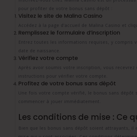
pour profiter de votre bonus sans dépôt :
Visitez le site de Malina Casino
Accédez à la page d’accueil de Malina Casino et cliqu
Remplissez le formulaire d’inscription
Entrez toutes les informations requises, y compris 
date de naissance.
Vérifiez votre compte
Après avoir soumis votre inscription, vous recevrez 
instructions pour vérifier votre compte.
Profitez de votre bonus sans dépôt
Une fois votre compte vérifié, le bonus sans dépôt 
commencer à jouer immédiatement.
Les conditions de mise : Ce 
Bien que les bonus sans dépôt soient attrayants, il 
mise qui y sont associées. Ces conditions détermin