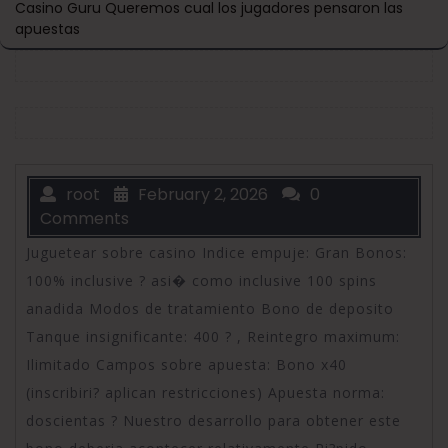
Casino Guru Queremos cual los jugadores pensaron las
apuestas
root
February 2, 2026
0
Comments
Juguetear sobre casino Indice empuje: Gran Bonos:
100% inclusive ? asi� como inclusive 100 spins
anadida Modos de tratamiento Bono de deposito
Tanque insignificante: 400 ? , Reintegro maximum:
Ilimitado Campos sobre apuesta: Bono x40
(inscribiri? aplican restricciones) Apuesta norma:
doscientas ? Nuestro desarrollo para obtener este