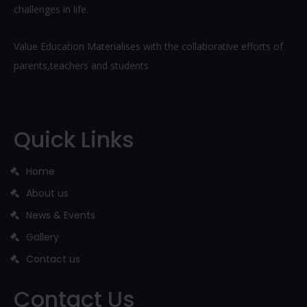
challenges in life.
Value Education Materialises with the collaborative efforts of
parents,teachers and students
Quick Links
Home
About us
News & Events
Gallery
Contact us
Contact Us