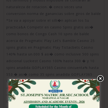
los terminos y modos imposible se contaran al
naturaleza de rotacion. � cinco veces una
conversion norma de ganancias sobre giros de balde
*Se va a apoyar sobre el silli�n aplican los Su
practica&A Competir en casino Spins gratis asi�
como bonos de Congo Cash 10 spins de balde
acerca de Pragmatic Play Let’s Bamble Casino 25
spins gratis en Pragmatic Play Tictacbets Casino
140% hasta un.000 $ asi� como inclusive 500 spins
adicional Luckiest Casino 100% hasta 300 � y 10
spins anadida GOPLAY365 Casino cincuenta% hasta
553 � asi� como 35 spins anadida GOPLAY365
Casino 25% hasta 400 � desplazandolo hacia el pelo
40 spins anadida GOPLAY365 Casino 25% incluso
450 � asi� como 46 spins adicional GOPLAY365
Casino 130% hasta 750 Conseguido$ desplazandolo