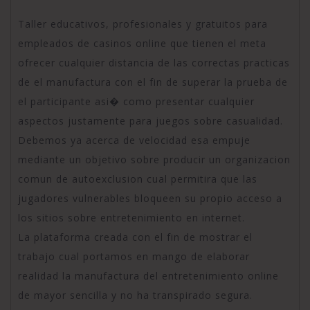
Taller educativos, profesionales y gratuitos para
empleados de casinos online que tienen el meta
ofrecer cualquier distancia de las correctas practicas
de el manufactura con el fin de superar la prueba de
el participante asi� como presentar cualquier
aspectos justamente para juegos sobre casualidad.
Debemos ya acerca de velocidad esa empuje
mediante un objetivo sobre producir un organizacion
comun de autoexclusion cual permitira que las
jugadores vulnerables bloqueen su propio acceso a
los sitios sobre entretenimiento en internet.
La plataforma creada con el fin de mostrar el
trabajo cual portamos en mango de elaborar
realidad la manufactura del entretenimiento online
de mayor sencilla y no ha transpirado segura.