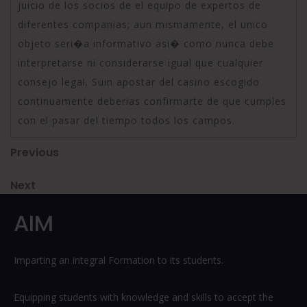
juicio de los socios de el equipo de expertos de
diferentes companias; aun mismamente, el unico
objeto seri�a informativo asi� como nunca debe
interpretarse ni considerarse igual que cualquier
consejo legal. Suin apostar del casino escogido
continuamente deberias confirmarte de que cumples
con el pasar del tiempo todos los campos.
Post
Previous
Previous
Post
navigation
Next
Next
Post
AIM
Imparting an integral Formation to its students.
Equipping students with knowledge and skills to accept the