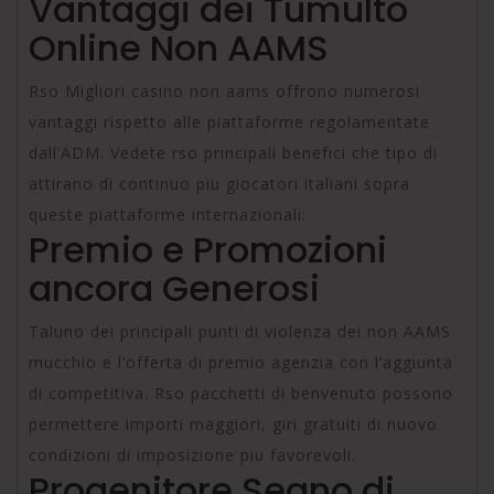
Vantaggi dei Tumulto
Online Non AAMS
Rso Migliori casino non aams offrono numerosi
vantaggi rispetto alle piattaforme regolamentate
dall’ADM. Vedete rso principali benefici che tipo di
attirano di continuo piu giocatori italiani sopra
queste piattaforme internazionali:
Premio e Promozioni
ancora Generosi
Taluno dei principali punti di violenza dei non AAMS
mucchio e l’offerta di premio agenzia con l’aggiunta
di competitiva. Rso pacchetti di benvenuto possono
permettere importi maggiori, giri gratuiti di nuovo
condizioni di imposizione piu favorevoli.
Progenitore Segno di