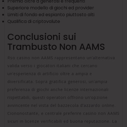
Premio oltre a generosi e frequenti
Superiore modello di giochi ed provider
Limiti di fondo ed espianto piuttosto alti
Qualifica di criptovalute
Conclusioni sui
Trambusto Non AAMS
Rso casino non AAMS rappresentano un’alternativa
valida verso i giocatori italiani che cercano
un’esperienza di artificio oltre a ampia e
diversificata. Sopra gratifica generosi, un’ampia
preferenza di giochi anche licenze internazionali
rispettabili, questi operatori offrono un’opzione
avvincente nel vista del bazzecola d’azzardo online.
Ciononostante, e centrale preferire casino non AAMS
sicuri in licenze verificabili ed buona reputazione. La