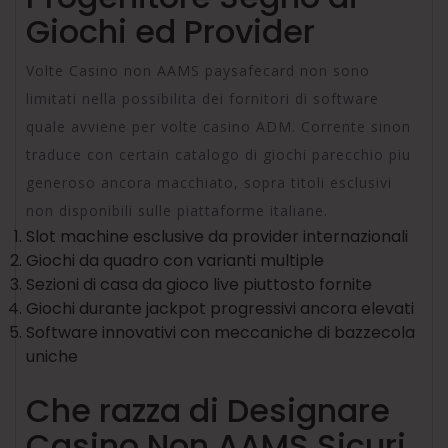
Giochi ed Provider
Volte Casino non AAMS paysafecard non sono
limitati nella possibilita dei fornitori di software
quale avviene per volte casino ADM. Corrente sinon
traduce con certain catalogo di giochi parecchio piu
generoso ancora macchiato, sopra titoli esclusivi
non disponibili sulle piattaforme italiane.
Slot machine esclusive da provider internazionali
Giochi da quadro con varianti multiple
Sezioni di casa da gioco live piuttosto fornite
Giochi durante jackpot progressivi ancora elevati
Software innovativi con meccaniche di bazzecola
uniche
Che razza di Designare
Casino Non AAMS Sicuri