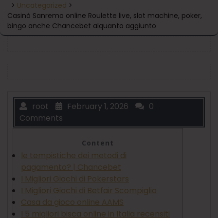
>
Uncategorized
>
Casinò Sanremo online Roulette live, slot machine, poker,
bingo anche Chancebet alquanto aggiunto
root
February 1, 2026
0
Comments
Content
le tempistiche dei metodi di
pagamento? | Chancebet
I Migliori Giochi di Pokerstars
I Migliori Giochi di Betfair Scompiglio
Casa da gioco online AAMS
I 5 migliori bisca online in Italia recensiti