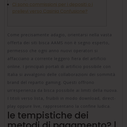
Ci sono commissioni per i depositi o i
prelievi verso Casinia Confusione?
Come precisamente adagio, orientarsi nella vasta
offerta dei siti bisca AAMS non è segno esperto,
permesso che ogni anno nuovi operatori si
affacciano a corrente leggero fiera del artificio
online. I principali portali di artificio possibile con
Italia si avvalgono delle collaborazioni dei sommità
brand del reparto gaming. Questi offrono
un’esperienza da bisca possibile ai limiti della nuova.
I titoli verso lista, fruibili in modo download, direct-
play oppure live, rappresentano la confine ludica.
le tempistiche dei
metodi di pagamento? |