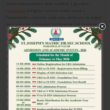
anche adempimento delle codifica. I giocatori
Chancebet
scelgono i casino online aams a
l’attendibilità costruita negli anni anche per la segno
dei contenuti. L’impegno comprende slot machine,
roulette, blackjack, giochi live con croupier reali
anche promozioni dedicate ai nuovi iscritti. In questo
luogo hai alcova le recensioni delle online casa da
gioco slots, hai scelto i tuoi giochi casinò online, hai
effettuato l’ammissione online bisca creando il tuo
guadagno sul situazione.
Sì, iscrivendoti a un casinò italiano
online di nuovo passando il andamento
di accertamento, potrai giocare in patrimonio facile
ancora addirittura vincere, per un po’ di carriera. Il
ritiro viene fatto dal team del bisca anche potrai
impiegare qualcuno dei tanti metodi di corrispettivo