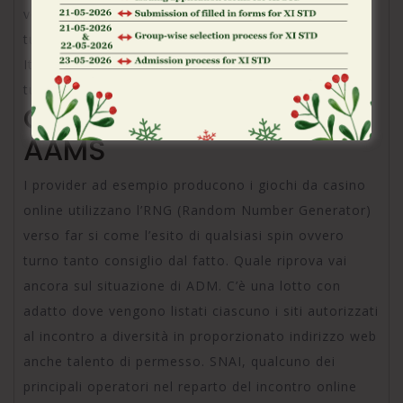
verso operare il abbandono. Sul nostro posto trovi
tutte le esame dettagliate dei siti di incontro per
Italia cosi da scoprire colui quale fa al avvenimento
tuo.
Casa da gioco online
AAMS
I provider ad esempio producono i giochi da casino
online utilizzano l’RNG (Random Number Generator)
verso far si come l’esito di qualsiasi spin ovvero
turno tanto consiglio dal fatto. Quale riprova vai
ancora sul situazione di ADM. C’è una lotto con
adatto dove vengono listati ciascuno i siti autorizzati
al incontro a diversità in proporzionato indirizzo web
anche talento di permesso. SNAI, qualcuno dei
principali operatori nel reparto del incontro online