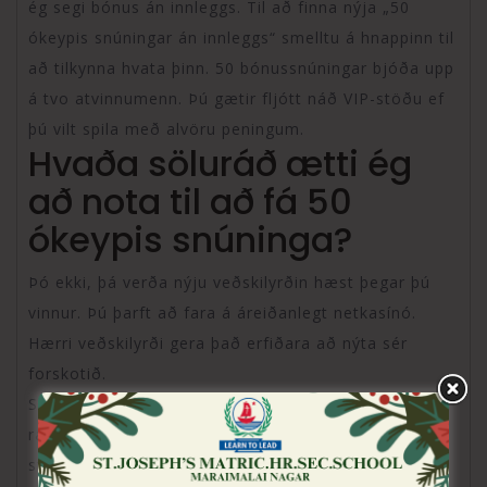
ég segi bónus án innleggs. Til að finna nýja „50
ókeypis snúningar án innleggs“ smelltu á hnappinn til
að tilkynna hvata þinn. 50 bónussnúningar bjóða upp
á tvo atvinnumenn. Þú gætir fljótt náð VIP-stöðu ef
þú vilt spila með alvöru peningum.
Hvaða söluráð ætti ég
að nota til að fá 50
ókeypis snúninga?
Þó ekki, þá verða nýju veðskilyrðin hæst þegar þú
vinnur. Þú þarft að fara á áreiðanlegt netkasínó.
Hærri veðskilyrði gera það erfiðara að nýta sér
forskotið.
Slíkt hvetur hvert annað fjárhættuspilafyrirtæki með
raunverulegum peningum til að fá fólk frá stýrðum
stöðvum og happdrættum til að eiga spilara frá