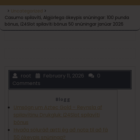
>
Uncategorized
>
Casumo spilavíti, Algjörlega ókeypis snúningar: 100 punda
bónus, i24Slot spilavíti bónus 50 snúningar janúar 2026
root
February 11, 2026
0
Comments
Blogg
Umsögn um Aztec Gold – Reynsla af
spilavítinu Drukgluk: i24Slot spilavíti
bónus
Hvaða söluráð ætti ég að nota til að fá
50 ókeypis snúninga?