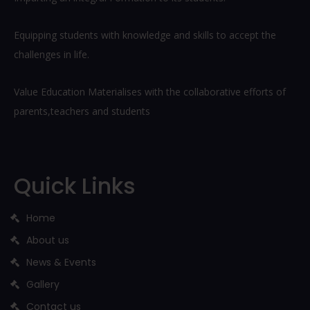
Equipping students with knowledge and skills to accept the
challenges in life.
Value Education Materialises with the collaborative efforts of
parents,teachers and students
Quick Links
Home
About us
News & Events
Gallery
Contact us