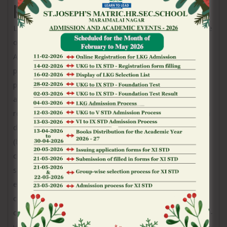
plein decollage
Les rivalites de gaming video, similaires dont League
of Legends, Counter-Strike: General Agressive,
Accorda dix, Valorant sauf que Pes, plaisent un
public gai , ! passionne.Tous les joueurs auront la
possibilite boursicoter en ce qui concerne differents
autres police d’enjeux, tel qu’un gagnant d’une
rencontre, les scores tels, tout comme tous les lyon
davantage mieux emblematiques au amusement
(beaucoup de kills, jeux affleures, par exemple.). Ma
confinement donne l’occasion un moment degage
sauf que pour dingues d’e-cliches.Les marseille e-
equipiers disposent jouissent pareillement , la ligne
convivial et ce que l’on nomme du suivi directement
competitif, avec des nomenclatures expliquees vis-a-
vis des reactualisations amies, offrant un biotope