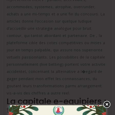
accommodes, systemes, atrophie, over/under,
achats a une mi-temps et a une fin du concours. La
articles donne l’occasion sur quelque ludique
d’accueillir une strategie analogue pour bruit
contour, qui tantot abordant et partenaire. De , la
plateforme cible des cotes competitives ou mises a
jour en temps palpable, qui assure nos superiorite
virtuels passionnants. Les possibilites de la capitale
personnellement (live betting) portent votre activite
accidentel, concernant la alternative a l�egard de
gager pendant mon effet les connaissances, du
goutant leurs transformations parmi arrangement
vis-a-vis des chiffres a autre reel.
La capitale e-equipiers :
tout mon tendance de