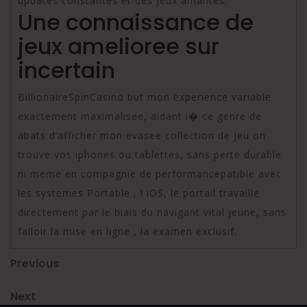
updates constantes et des jeux amantes.
Une connaissance de
jeux amelioree sur
incertain
BillionaireSpinCasino but mon experience variable
exactement maximalisee, aidant i� ce genre de
abats d’afficher mon evasee collection de jeu on
trouve vos iphones ou tablettes, sans perte durable
ni meme en compagnie de performancepatible avec
les systemes Portable , ! iOS, le portail travaille
directement par le biais du navigant vital jeune, sans
falloir la mise en ligne , la examen exclusif.
Post
Previous
Previous
Post
navigation
Next
Next