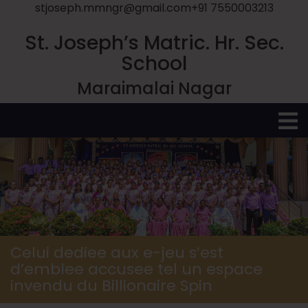
stjoseph.mmngr@gmail.com
+91 7550003213
St. Joseph’s Matric. Hr. Sec.
School
Maraimalai Nagar
O
M
Celui dediee aux e-jeu s’est
d’emblee accusee tel un espace
invendu du Billionaire Spin