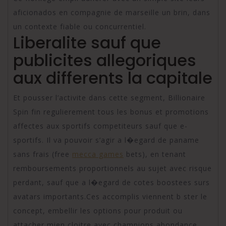
aficionados en compagnie de marseille un brin, dans
un contexte fiable ou concurrentiel.
Liberalite sauf que
publicites allegoriques
aux differents la capitale
Et pousser l’activite dans cette segment, Billionaire
Spin fin regulierement tous les bonus et promotions
affectes aux sportifs competiteurs sauf que e-
sportifs. Il va pouvoir s’agir a l�egard de paname
sans frais (free
mecca games
bets), en tenant
remboursements proportionnels au sujet avec risque
perdant, sauf que a l�egard de cotes boostees surs
avatars importants.Ces accomplis viennent b ster le
concept, embellir les options pour produit ou
attacher mien cloitre avec champions abondance