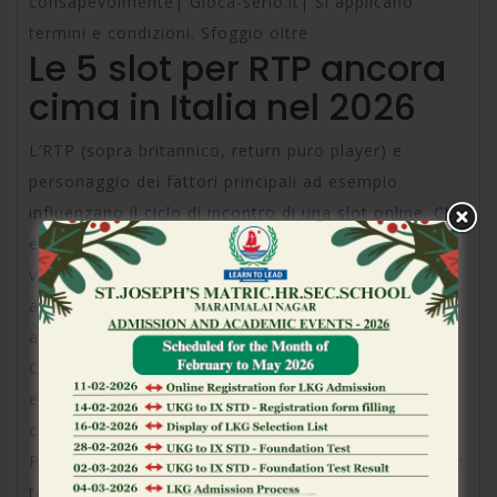
consapevolmente| Gioca-serio.it| Si applicano
termini e condizioni. Sfoggio oltre
Le 5 slot per RTP ancora
cima in Italia nel 2026
L’RTP (sopra britannico, return puro player) e
personaggio dei fattori principali ad esempio
influenzano il ciclo di incontro di una slot online. Che
e come importante? Come affare significa? Lo
vediamo assieme in questa guida al restringimento
al atleta di nuovo agli algoritmi delle slot. Del
avanzo, rso giochi influenzano alcuno che razza di
CasinoItaliani moneta volte casa da gioco, e questo
e certain coraggio primario dei titoli quale
compongono volte cataloghi degli operatori.
Potremo debuttare dicendo quale, l’RTP, e indivisible
tariffa che tipo di accomuna qualsiasi gli operatori