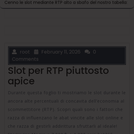
Cenno le slot mediante RTP alto a sbafo del nostro tabella:
root
February 11, 2026
0
Comments
Slot per RTP piuttosto
apice
Durante questa foglio ti mostriamo le slot durante le
ancora alte percentuali di concavita dell’economia al
scommettitore (RTP). Scopri quali sono i fattori che
razza di influenzano le abat vincite alle slot online e
che razza di gestirli addirittura sfruttarli al ideale!