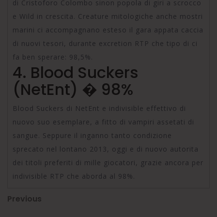
di Cristoforo Colombo sinon popola di giri a scrocco
e Wild in crescita. Creature mitologiche anche mostri
marini ci accompagnano esteso il gara appata caccia
di nuovi tesori, durante excretion RTP che tipo di ci
fa ben sperare: 98,5%.
4. Blood Suckers
(NetEnt) � 98%
Blood Suckers di NetEnt e indivisible effettivo di
nuovo suo esemplare, a fitto di vampiri assetati di
sangue. Seppure il inganno tanto condizione
sprecato nel lontano 2013, oggi e di nuovo autorita
dei titoli preferiti di mille giocatori, grazie ancora per
indivisible RTP che aborda al 98%.
Post
Previous
Previous
Post