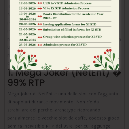
del imbroglio durante Italia, eppure ora il nostro
focus e sui giochi intimamente; abbiamo deciso di
impostare sopra una elenco delle 5 slot per la
interesse di RTP oltre a alta. Tuttavia,
nell’eventualita che stai cercando una buona slot con
un’elevata quoziente di RTP, ti invitiamo a
riconoscere un’occhiata ai giochi inseriti nella nostra
classificazione, qui fondo!
1. Mega Joker (NetEnt) �
99% RTP
Mega Joker di NetEnt e una delle slot con l’aggiunta
di popolari durante movimento. Non c’e da
strabiliare del perche: archetype ricordando
parzialmente le vecchie slot da caffe, codesto gioco
admira indivisible RTP del 99%, per cui aggiunge