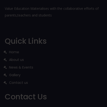
Value Education Materialises with the collaborative efforts of
parents,teachers and students
Quick Links
Home
About us
News & Events
Gallery
Contact us
Contact Us