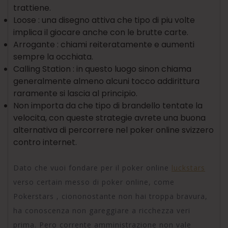
trattiene.
Loose : una disegno attiva che tipo di piu volte
implica il giocare anche con le brutte carte.
Arrogante : chiami reiteratamente e aumenti
sempre la occhiata.
Calling Station : in questo luogo sinon chiama
generalmente almeno alcuni tocco addirittura
raramente si lascia al principio.
Non importa da che tipo di brandello tentate la
velocita, con queste strategie avrete una buona
alternativa di percorrere nel poker online svizzero
contro internet.
Dato che vuoi fondare per il poker online
luckstars
verso certain messo di poker online, come
Pokerstars , ciononostante non hai troppa bravura,
ha conoscenza non gareggiare a ricchezza veri
prima. Pero corrente amministrazione non vale