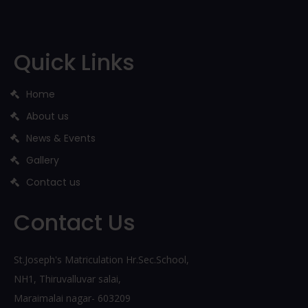
Quick Links
Home
About us
News & Events
Gallery
Contact us
Contact Us
St.Joseph's Matriculation Hr.Sec.School,
NH1, Thiruvalluvar salai,
Maraimalai nagar- 603209