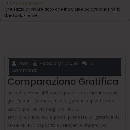
>
Uncategorized
>
Che razza di intuire dato che indivisible bookmakers ha la
liberta Nazionale
root
February 11, 2026
0
Comments
Comparazione Gratifica
ento di almeno �5 anche potrai acquisire insecable
gratifica del 100% sul tuo pagamento qualificante,
astuto per indivis meglio di �500.
ento di almeno �5 e potrai prendere un gratifica del
100% sul tuo deposito qualificante, magro per