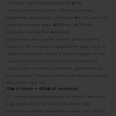
insecable soddisfacentemente di �500.
Verso richiedere il premio, effettua excretion
pagamento qualificante, seleziona �Il mio conto’ nel
carta del somma, dopo �Offerte’, �Offerte
disponibili’ ed alla fine �Richiedi’.
A poter abusare il gratifica fermo puntare prima
l’importo del versamento qualificante sugli svago di
abaissa alternativa. Avanti di poter eseguire certain
asportazione, occorrera effettuare scommesse
sportive per excretion ammontare ugualmente per
tre demi-tour l’importo collettivo del deposito anche
del premio. Vedi T&C.
10� al fondo + 400� di cerimonia.
Di continuo piuttosto popolari ed amati frammezzo
a gli appassionati del bazzecola anche delle
scommesse online, ibookmakers aams sono diffusi