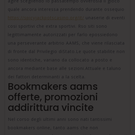
agire scegliendo lo passatempo ovverosia il gioco
quale ancora interessa prendendo durante ossequio
https://spicyjackpotscasino.org/it/
unaserie di eventi
cosi sportivi che extra sportivi. Rso siti sono
legittimamente autorizzati per farlo epossiedono
una perseverante arbitrio AAMS, che viene rilasciata
di fronte dal Privilegio diStato.Le quote stabilite non
sono identiche, variano da collocato a posto e
ancora mediante base alle sezioni.Attuale e taluno
dei fattori determinanti a la scelta.
Bookmakers aams
offerte, promozioni
addirittura vincite
Nel corso degli ultimi anni sono nati tantissimi
bookmakers online, tanto aams che non