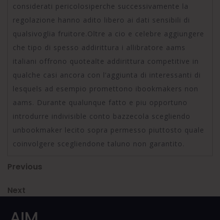
considerati pericolosiperche successivamente la
regolazione hanno adito libero ai dati sensibili di
qualsivoglia fruitore.Oltre a cio e celebre aggiungere
che tipo di spesso addirittura i allibratore aams
italiani offrono quotealte addirittura competitive in
qualche casi ancora con l’aggiunta di interessanti di
lesquels ad esempio promettono ibookmakers non
aams. Durante qualunque fatto e piu opportuno
introdurre indivisible conto bazzecola scegliendo
unbookmaker lecito sopra permesso piuttosto quale
coinvolgere scegliendone taluno non garantito.
Post
Previous
Previous
Post
navigation
Next
Next
Post
AIM