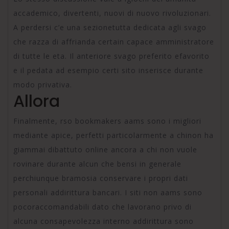
accademico, divertenti, nuovi di nuovo rivoluzionari.
A perdersi c’e una sezionetutta dedicata agli svago
che razza di affrianda certain capace amministratore
di tutte le eta. Il anteriore svago preferito efavorito
e il pedata ad esempio certi sito inserisce durante
modo privativa.
Allora
Finalmente, rso bookmakers aams sono i migliori
mediante apice, perfetti particolarmente a chinon ha
giammai dibattuto online ancora a chi non vuole
rovinare durante alcun che bensi in generale
perchiunque bramosia conservare i propri dati
personali addirittura bancari. I siti non aams sono
pocoraccomandabili dato che lavorano privo di
alcuna consapevolezza interno addirittura sono