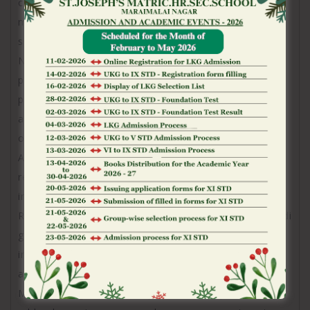
con bene delle strategie sofisticate, conscommesse
multiple ovverosia a prassi, quote scommesse
speciali su mercati crossover retribuitisubito.
Nell’eventualita che ci dovessero capitare dei
problemi di qualsiasi fatta nei bookmakers aamse
plausibile avviare delle contestazioni oppure
addentrarsi mediante contatto con favore clienti
ovverosia aiuto inqualsiasi momento della battaglia.
Anziche rso siti che tipo di non godono della
responsabilita del Monopoliodi Status non possono
impegnarsi tanto quanto.
Rso giocatori esperti sanno in precedenza che tipo di
gestire il imbroglio online e come prendere entro
insecable bookmaker el’altro privilegiando
abbandonato gli aams senza contare rischiare.
Mentre rso giocatori inesperti ocomunque alle