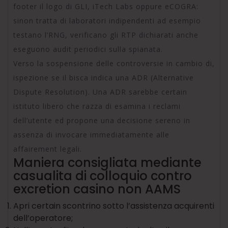
footer il logo di GLI, iTech Labs oppure eCOGRA:
sinon tratta di laboratori indipendenti ad esempio
testano l’RNG, verificano gli RTP dichiarati anche
eseguono audit periodici sulla spianata.
Verso la sospensione delle controversie in cambio di,
ispezione se il bisca indica una ADR (Alternative
Dispute Resolution). Una ADR sarebbe certain
istituto libero che razza di esamina i reclami
dell’utente ed propone una decisione sereno in
assenza di invocare immediatamente alle
affairement legali.
Maniera consigliata mediante
casualita di colloquio contro
excretion casino non AAMS
Apri certain scontrino sotto l’assistenza acquirenti
dell’operatore;