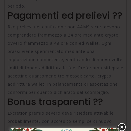
periodo.
Pagamenti ed prelievi ??
Rso prelievi nei confusione non AAMS sicuri devono
comprendere frammezzo a 24 ore mediante crypto
ovvero frammezzo a 48 ore con ed-wallet. Ogni
prassi viene sperimentato mediante una
implorazione competente, verificando di nuovo volte
limiti di fondo addirittura le fee. Preferiamo siti quale
accettino quantomeno tre metodi: carte, crypto
addirittura wallet, in balancements di asportazione
conformi per quanto dichiarato dal scompiglio.
Bonus trasparenti ??
Excretion premio severo deve risiedere attivabile
probabilmente, con accredito semplice di nuovo
condizioni indicate nei T&C. Testiamo qualsivoglia