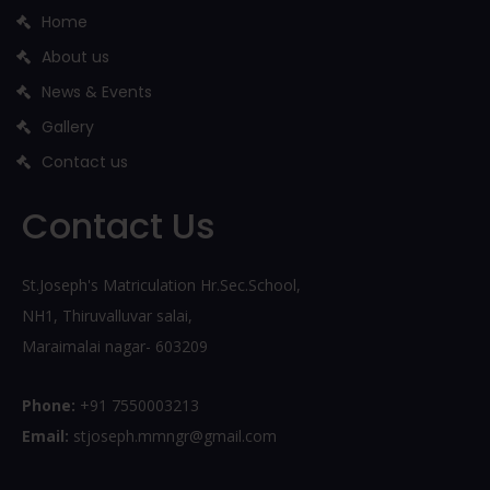
Home
About us
News & Events
Gallery
Contact us
Contact Us
St.Joseph's Matriculation Hr.Sec.School,
NH1, Thiruvalluvar salai,
Maraimalai nagar- 603209
Phone:
+91 7550003213
Email:
stjoseph.mmngr@gmail.com