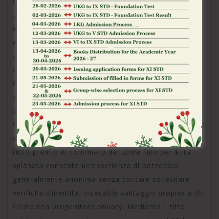
i giocatori esperti.
Dopo un’analisi approfondita del traffico,
improvvisamente una rassegna dettagliata dei
migliori casa da gioco che tipo di accettano
criptovalute nel 2025. Questa classifica e stata
compilata valutando elementi soluzione come
l’offerta di giochi, volte bonus disponibili, la
sicurezza della spianata di nuovo le criptovalute
accettate.
CoinCasino si distingue come leader nel dipartimento
dei crypto confusione del 2025, offrendo insecable
ricco premio di commiato del 200% fino per $. La
spianata consente un’esperienza di bazzecola
generalmente anonima senza contare sollecitare
verifiche d’identita, insecable vantaggio proprio a chi
elemosina progenitore privacy. Mediante il fitto