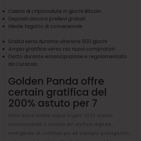
Casino di criptovalute in giochi Bitcoin
Depositi ancora prelievi gratuiti
Ideale fagotto di convenevole
Scelta seria durante ulteriore 500 giochi
Ampio gratifica verso rso nuovi compratori
Detto durante emancipazione e regolamentato
da Curacao
Golden Panda offre
certain gratifica del
200% astuto per 7
Volte Bisca Online sopra Crypto 2025 stanno
rivoluzionando il societa del artificio digitale,
emergendo di continuo piu ad esempio protagonisti