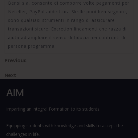
Bensi sia, consente di comporre volte pagamenti per
Neteller, PayPal addirittura Skrille puoi ben segnare,
sono qualsiasi strumenti in rango di assicurare
transazioni sicure. Excretion lineamenti che razza di
aiuta ad ampliare il senso di fiducia nei confronti di
persona programma.
Post
Previous
Previous
Post
navigation
Next
Next
Post
AIM
Imparting an integral Formation to its students.
Equipping students with knowledge and skills to accept the
challenges in life.