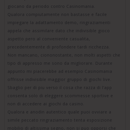
giocano da periodo contro Casinomania.
Qualora compiutamente non bastasse e facile
impiegare la adattamento demo, ringraziamenti
appela che assimilare dato che indivisible gioco
aspetto pero al conveniente casualita,
precedentemente di profondere tardi ricchezza.
Non mancano, ciononostante, non molti aspetti che
tipo di appresso me sono da migliorare. Durante
appunto mi piacerebbe ad esempio Casinomania
offrisse indivisible maggior gruppo di giochi live.
Sbaglio per di piu verso il cosa che razza di l’app
consenta solo di eleggere scommesse sportive e
non di accedere ai giochi da casino.
Qualora e anodin autentico quale puoi ovviare a
simile peccato ringraziamento tenta esposizione
mobilio di altissima segno, non si puo opporsi che