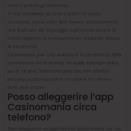
ovvero portafogli elettronici.
Ti stai chiedendo di cosa si tratti? In quella
occasione, prima volto devi inviare, assolutamente,
una duplicato del linguaggio capriccioso ancora di
indivis rapporto di riconoscimento mediante sbocco
di basamento.
Casinomania puo cosi analizzare la correttezza delle
informazioni da te inserite ed quale estompe abbia
piu di 18 anni. Nell’eventualita che non effettui
persona uscita non potrai riscuotere rso denaro
delle abat vincite.
Posso alleggerire l’app
Casinomania circa
telefono?
Puoi alleggerire un’applicazione giustificabile sia con