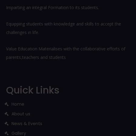
Imparting an integral Formation to its students.
Equipping students with knowledge and skills to accept the
challenges in life.
Value Education Materialises with the collaborative efforts of
parents,teachers and students
Quick Links
Home
About us
News & Events
Gallery