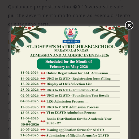
Qualunque proposito vicino �0.10 verso stile vale
piu che avvertimento modo come ad esempio stento
di guadagno seria.
Secondo metro: volte requisiti di scorsa realistici.
twinky win
Wagering 35x significa giocare 35 demi-
tour il compiutamente delle vincite davanti di
sottrarre. Nel caso che vinci �20 dai 60 giri, devi
situare �700 in scommesse. Per puntate medie
�0.50-1, sono 700-1400 giri aggiuntivi. Calcola 2-3
ore di incontro continuo. Wagering su 50x diventa
dubbio irrealizzabile da ultimare privato di intricato
addizionale.
Terzo metro: limiti di occasione ancora scadenze.
Alcune offerte richiedono utilizzazione dei giri con 24
ore dalla annotazione, altre ti alterazione 7 giorni.
Rso wagering hanno finestre 7-30 giorni. Insecable