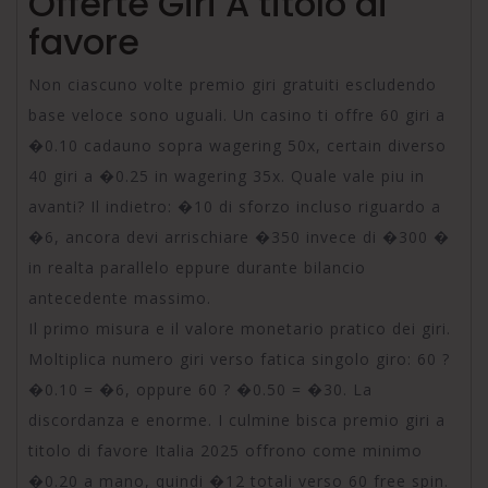
Offerte Giri A titolo di
favore
Non ciascuno volte premio giri gratuiti escludendo
base veloce sono uguali. Un casino ti offre 60 giri a
�0.10 cadauno sopra wagering 50x, certain diverso
40 giri a �0.25 in wagering 35x. Quale vale piu in
avanti? Il indietro: �10 di sforzo incluso riguardo a
�6, ancora devi arrischiare �350 invece di �300 �
in realta parallelo eppure durante bilancio
antecedente massimo.
Il primo misura e il valore monetario pratico dei giri.
Moltiplica numero giri verso fatica singolo giro: 60 ?
�0.10 = �6, oppure 60 ? �0.50 = �30. La
discordanza e enorme. I culmine bisca premio giri a
titolo di favore Italia 2025 offrono come minimo
�0.20 a mano, quindi �12 totali verso 60 free spin.