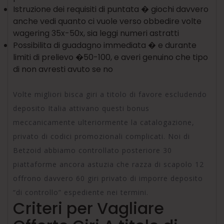
Istruzione dei requisiti di puntata � giochi davvero
anche vedi quanto ci vuole verso obbedire volte
wagering 35x-50x, sia leggi numeri astratti
Possibilita di guadagno immediata � e durante
limiti di prelievo �50-100, e averi genuino che tipo
di non avresti avuto se no
Volte migliori bisca giri a titolo di favore escludendo
deposito Italia attivano questi bonus
meccanicamente ulteriormente la catalogazione,
privato di codici promozionali complicati. Noi di
Betzoid abbiamo controllato posteriore 30
piattaforme ancora astuzia che razza di scapolo 12
offrono davvero 60 giri privato di imporre deposito
“di controllo” espediente nei termini.
Criteri per Vagliare