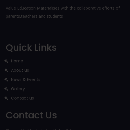
Value Education Materialises with the collaborative efforts of
parents,teachers and students
Quick Links
Home
About us
News & Events
Gallery
Contact us
Contact Us