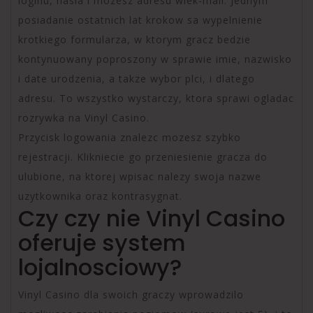
loginu, hasla i mozesz adresu wiek-mail. Jednym
posiadanie ostatnich lat krokow sa wypelnienie
krotkiego formularza, w ktorym gracz bedzie
kontynuowany poproszony w sprawie imie, nazwisko
i date urodzenia, a takze wybor plci, i dlatego
adresu. To wszystko wystarczy, ktora sprawi ogladac
rozrywka na Vinyl Casino.
Przycisk logowania znalezc mozesz szybko
rejestracji. Klikniecie go przeniesienie gracza do
ulubione, na ktorej wpisac nalezy swoja nazwe
uzytkownika oraz kontrasygnat.
Czy czy nie Vinyl Casino
oferuje system
lojalnosciowy?
Vinyl Casino dla swoich graczy wprowadzilo