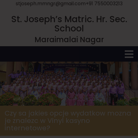
stjoseph.mmngr@gmail.com
+91 7550003213
St. Joseph’s Matric. Hr. Sec.
School
Maraimalai Nagar
O
M
Czy sa jakies opcje wydatkow mozna
je znalezc w Vinyl kasyno
internetowe?