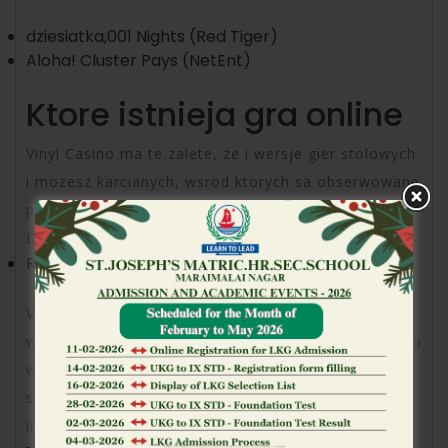
dziesiatka,001 Nights (Red Tiger)
Aloha! Cluster Pays (NetEnt)
Ktore istnieja gra online
Vinyl Casino ma te zalete, ze i wersje gier stolowych
i mozesz karcianych, wsrod ktorych sa obserwowane
przerozne posty dostepne z wielu dostawcow.
Dlatego podnosi sie wybory gier do Vinym Casino:
Ruletka
Vinyl Casino oferuje w swoich graczy kilka metod
wydawania. Jest to kasyna, i to operuje calkowicie na
walutach fiat, tak wielbiciel krypto mogli byc w
szczegolnosci zawiedzeni. Dostepne dzisiaj metody
inwestowania z Polsce to: