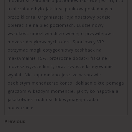
mozliwosc zarabiania poziomow (surowe jest 5), i to
uzaleznione bylo jak ilosc punktow posiadanych
przez klienta. Organizacja lojalnosciowy bedzie
opierac sie na piec poziomach. Ludzie nowy
wysokosc umozliwia duzo wiecej o przywilejow i
mozesz dedykowanych ofert. Sportowcy VIP
otrzymac mogli cotygodniowy cashback na
maksymalnie 15%, przerozne dodatki fiskalne i
mozesz wyzsze limity oraz szybsze ksiegowanie
wyplat. Nie zapomniano jeszcze w sprawie
osobistym menedzerze konto, dokladnie kto pomaga
graczom w kazdym momencie, jak tylko napotkaja
jakakolwiek trudnosc lub wymagaja zadac
podwazanie.
Post
Previous
Previous
Post