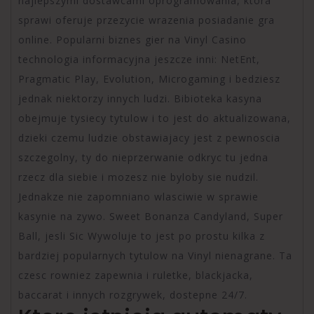
najlepszymi dostawcami oprogramowania, ktora
sprawi oferuje przezycie wrazenia posiadanie gra
online. Popularni biznes gier na Vinyl Casino
technologia informacyjna jeszcze inni: NetEnt,
Pragmatic Play, Evolution, Microgaming i bedziesz
jednak niektorzy innych ludzi. Bibioteka kasyna
obejmuje tysiecy tytulow i to jest do aktualizowana,
dzieki czemu ludzie obstawiajacy jest z pewnoscia
szczegolny, ty do nieprzerwanie odkryc tu jedna
rzecz dla siebie i mozesz nie byloby sie nudzil.
Jednakze nie zapomniano wlasciwie w sprawie
kasynie na zywo. Sweet Bonanza Candyland, Super
Ball, jesli Sic Wywoluje to jest po prostu kilka z
bardziej popularnych tytulow na Vinyl nienagrane. Ta
czesc rowniez zapewnia i ruletke, blackjacka,
baccarat i innych rozgrywek, dostepne 24/7.