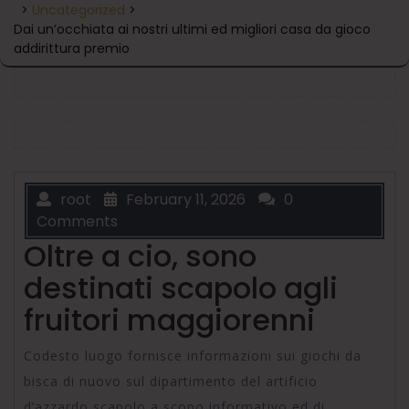
>
Uncategorized
>
Dai un’occhiata ai nostri ultimi ed migliori casa da gioco
addirittura premio
root
February 11, 2026
0
Comments
Oltre a cio, sono
destinati scapolo agli
fruitori maggiorenni
Codesto luogo fornisce informazioni sui giochi da
bisca di nuovo sul dipartimento del artificio
d’azzardo scapolo a scopo informativo ed di