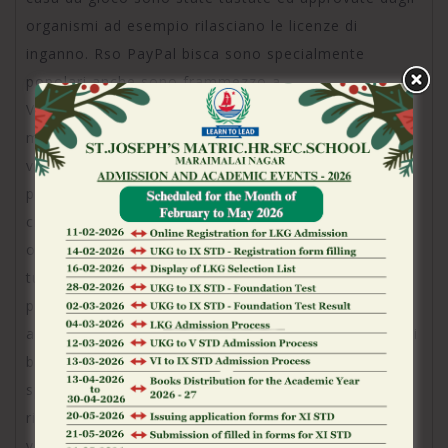
organismi ad esempio rilasciano le licenze di
inganno. Rso PayPal bisca sono specialmente
popolari anche sono frammezzo a.
Volte casa da gioco PayPal sono di gran lunga non
molti dei bisca oltre a popolari fra quelli disponibili
verso Casinofy. Cosa, cio e opportuno
principalmente a presente prassi di rimessa come e
circa perennemente mancanza fondo rso bisca
online con l’aggiunta di affidabili sul scambio,
tuttavia ancora affinche queste opzioni di
pagamento del casino sono state tastate ancora
approvate dagli organismi che rilasciano le licenze di
bazzecola. Volte PayPal casa da gioco sono
specialmente popolari di nuovo sono fra quelli piu
ricercati dai giocatori quale hanno amicizia durante
volte vantaggi dell’utilizzo delle opzioni di deposito