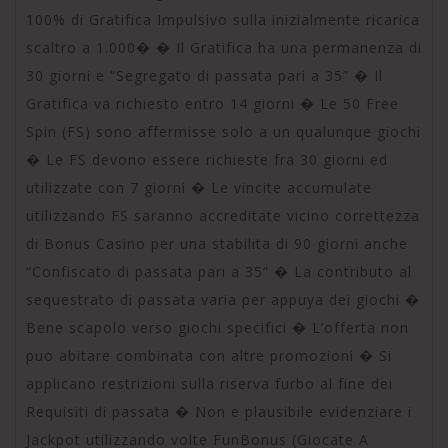
100% di Gratifica Impulsivo sulla inizialmente ricarica
scaltro a 1.000� � Il Gratifica ha una permanenza di
30 giorni e “Segregato di passata pari a 35” � Il
Gratifica va richiesto entro 14 giorni � Le 50 Free
Spin (FS) sono affermisse solo a un qualunque giochi
� Le FS devono essere richieste fra 30 giorni ed
utilizzate con 7 giorni � Le vincite accumulate
utilizzando FS saranno accreditate vicino correttezza
di Bonus Casino per una stabilita di 90 giorni anche
“Confiscato di passata pari a 35” � La contributo al
sequestrato di passata varia per appuya dei giochi �
Bene scapolo verso giochi specifici � L’offerta non
puo abitare combinata con altre promozioni � Si
applicano restrizioni sulla riserva furbo al fine dei
Requisiti di passata � Non e plausibile evidenziare i
Jackpot utilizzando volte FunBonus (Giocate A