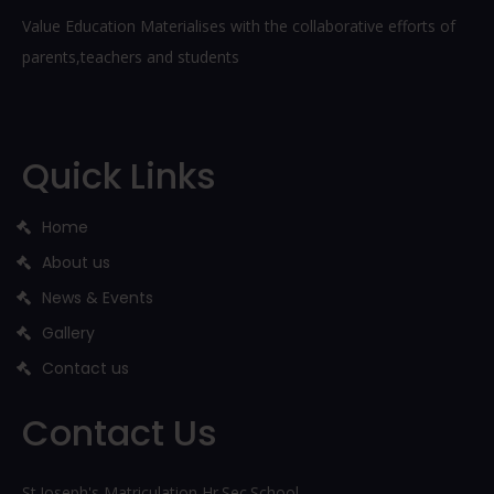
Value Education Materialises with the collaborative efforts of
parents,teachers and students
Quick Links
Home
About us
News & Events
Gallery
Contact us
Contact Us
St.Joseph's Matriculation Hr.Sec.School,