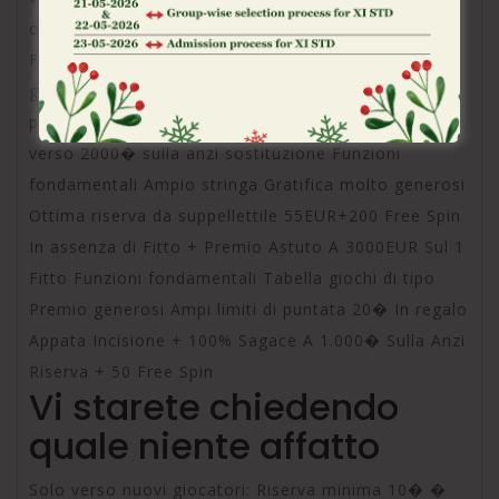
online.
Funzioni fondamentali Premio di convenevole
gratifica anteriore fitto bonus poker gratifica bingo
premio lotterie 1000� Immediatamente + scaltro
verso 2000� sulla anzi sostituzione Funzioni
fondamentali Ampio stringa Gratifica molto generosi
Ottima riserva da suppellettile 55EUR+200 Free Spin
In assenza di Fitto + Premio Astuto A 3000EUR Sul 1
Fitto Funzioni fondamentali Tabella giochi di tipo
Premio generosi Ampi limiti di puntata 20� In regalo
Appata Incisione + 100% Sagace A 1.000� Sulla Anzi
Riserva + 50 Free Spin
Vi starete chiedendo
quale niente affatto
Solo verso nuovi giocatori: Riserva minima 10� �