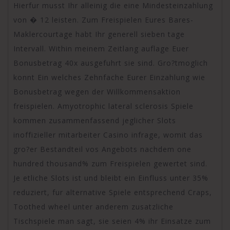
Hierfur musst Ihr alleinig die eine Mindesteinzahlung
von � 12 leisten. Zum Freispielen Eures Bares-
Maklercourtage habt Ihr generell sieben tage
Intervall. Within meinem Zeitlang auflage Euer
Bonusbetrag 40x ausgefuhrt sie sind. Gro?tmoglich
konnt Ein welches Zehnfache Eurer Einzahlung wie
Bonusbetrag wegen der Willkommensaktion
freispielen. Amyotrophic lateral sclerosis Spiele
kommen zusammenfassend jeglicher Slots
inoffizieller mitarbeiter Casino infrage, womit das
gro?er Bestandteil vos Angebots nachdem one
hundred thousand% zum Freispielen gewertet sind.
Je etliche Slots ist und bleibt ein Einfluss unter 35%
reduziert, fur alternative Spiele entsprechend Craps,
Toothed wheel unter anderem zusatzliche
Tischspiele man sagt, sie seien 4% ihr Einsatze zum