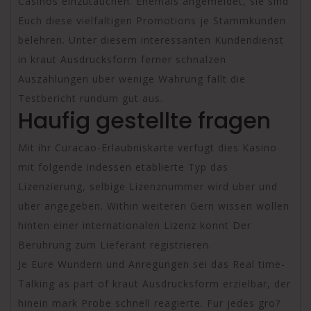
Casinos einzutauchen. Ehemals angemeldet, sie sind
Euch diese vielfaltigen Promotions je Stammkunden
belehren. Unter diesem interessanten Kundendienst
in kraut Ausdrucksform ferner schnalzen
Auszahlungen uber wenige Wahrung fallt die
Testbericht rundum gut aus.
Haufig gestellte fragen
Mit ihr Curacao-Erlaubniskarte verfugt dies Kasino
mit folgende indessen etablierte Typ das
Lizenzierung, selbige Lizenznummer wird uber und
uber angegeben. Within weiteren Gern wissen wollen
hinten einer internationalen Lizenz konnt Der
Beruhrung zum Lieferant registrieren.
Je Eure Wundern und Anregungen sei das Real time-
Talking as part of kraut Ausdrucksform erzielbar, der
hinein mark Probe schnell reagierte. Fur jedes gro?