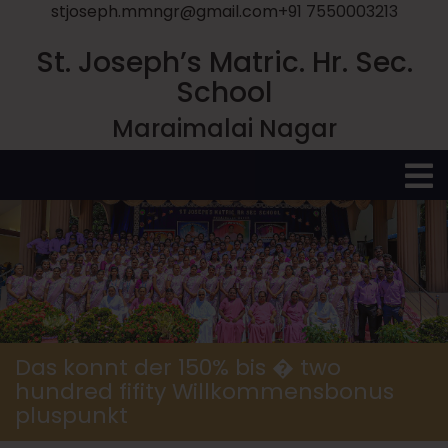
stjoseph.mmngr@gmail.com
+91 7550003213
St. Joseph’s Matric. Hr. Sec.
School
Maraimalai Nagar
O
M
Das konnt der 150% bis � two
hundred fifity Willkommensbonus
pluspunkt