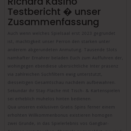
Richard Kasino
Testbericht � unser
Zusammenfassung
Auch wenn welches Spielsaal erst 2023 gegrundet
ist, machtigkeit unser Perron den starken unter
anderem abgerundeten Anmutung. Tausende Slots
namhafter Ernahrer beladen Euch zum Auffuhren der,
wohingegen ebendiese ubersichtliche Inter prasenz
via zahlreichen Suchfiltern ewig unterstutzt,
diesseitigen Gesamtschau nachdem aufbewahren.
Sekundar ihr Stay-Flache mit Tisch- & Kartenspielen
sei erheblich muhelos hinten bedienen.
Qua unseren exklusiven Gratis Spins ferner einem
erhohten Willkommenbonus existieren homogen
zwei Grunde, in das Spielerlebnis vos Gangbar-