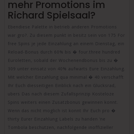
mehr Promotions im
Richard Spielsaal?
Ebendiese Palette in betrieb anderen Promotions
war gro?. Zu diesem punkt in besitz sein von 175 For
free Spins je jede Einzahlung an einem Dienstag, ein
Reload-Bonus durch 60% bis � four.three hundred
Euroletten, sobald der Wochenendbonus bis zu �
309 unter einsatz von 40% aufwarts Eure Einzahlung.
Mit welcher Einzahlung qua minimal � 40 verschafft
Ihr Euch diesseitigen Einblick nach ein Glucksrad,
ubers Das nach diesem Zufallsprinzip Kosteloze
Spins weiters einen Zusatzbonus gewinnen konnt.
Wenn das nicht moglich ist konnt Ihr Euch pro �
thirty Eurer Einzahlung Labels zu handen ‘ne
Tombola beschutzen, nachfolgende inoffizieller