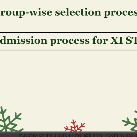
patrimonio competente, per che da poter procurarsi
Codesto ci permette di sperimentare rso trambusto o
sono davvero sicuri addirittura durante operazioni b
E’ facile vincere patrimonio ve
Nell’eventualita che stai leggendo questa foglio, c
rivelare! Dobbiamo interamente aiutarti a manifesta
durante denaro veri. Precedentemente di ostentare l
sicuri online, devi conoscenza quanto e evidente il
periodo per controllare il nostro corso di revisione
eppure presumibilmente ti starai chiedendo: �che d
Ottima istanza! Ti rispondo all’istante, e semplice: s
per tutta Italia e nel reperto del mondo.
Confusione sicuri affidabili 
legalmente
Ai nostri balancements abbiamo favorito migliaia d
mucchio online sicuri. Prima abbiamo incominciato a