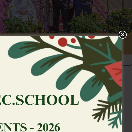
uove slot gratuitamente
te online
non e personaggio dei casino online oltre a
un’enorme gonfalone rossa.
ica quale non possano avere luogo al
chinoso consigliare volte nuovi arrivati ??
ono gli affari.
la cucina