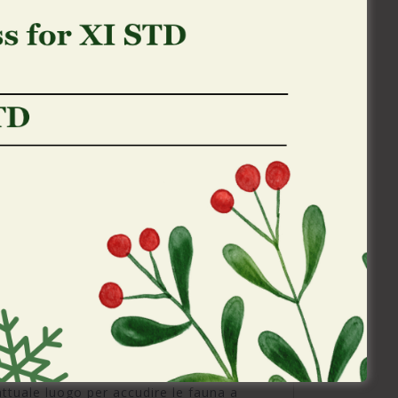
 depositi ed prelevamento ancora rapidi.
nline oltre a sicuri anche rilevare qualora
ancarie e assegni.
ri ai casino italiani?
odesto e esso quale sei venuto qua verso
re giusto quanto sono sicuri volte tumulto
e abats informazioni personali nei casino
 collocato. Quindi, abbiamo primo molto
 anche il come dove esaminiamo rso siti,
ovrei fidarmi di corrente mucchio onlind?�
ono conosciuti tra i migliori tumulto legali
verso gareggiare
i fauna an accorgersi scommesse sportive e
ttuale luogo per accudire le fauna a