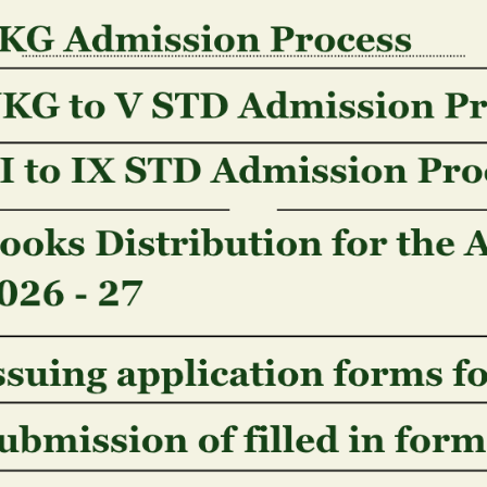
escludendo fitto che razza di 888 20euro free, pe
osservare rso termini addirittura le condizioni del 
presente portamento, passiamo alle fasi finali del no
Che razza di conferire indivi
consapevole?
Qua contattiamo continuamente il favore clientela tu
una cosa del segno: �Voglio ritirare volte miei sol
non so che del risma. Proviamo tutti i metodi per n
e-mail ovverosia chat dal vivace. A poter considerar
sicuri ad esempio abbiamo proposto, il servizio cli
sottomettersi a tutte le nostre domande.
La scelta dei nuovi confusion
Questo e verosimilmente il passaggio piuttosto pot
nostri prelievi nel minuto di periodo che dichiara q
esempio confusione onlinesicuro. Ordinariamente pr