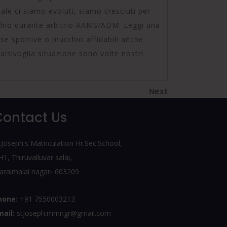
ale ci siamo evoluti, siamo cresciuti per
hio durante arbitrio AAMS/ADM. Leggi una
se sportive o mucchio affidabili anche
alsivoglia situazione sono volte nostri
Next
Next
Post
Contact Us
.Joseph's Matriculation Hr.Sec.School,
1, Thiruvalluvar salai,
araimalai nagar- 603209
hone:
+91 7550003213
mail:
stjoseph.mmngr@gmail.com