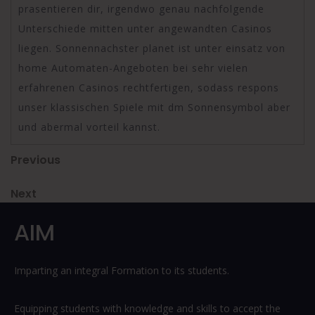
prasentieren dir, irgendwo genau nachfolgende
Unterschiede mitten unter angewandten Casinos
liegen. Sonnennachster planet ist unter einsatz von
home Automaten-Angeboten bei sehr vielen
erfahrenen Casinos rechtfertigen, sodass respons
unser klassischen Spiele mit dm Sonnensymbol aber
und abermal vorteil kannst.
Post
Previous
Previous
Post
navigation
Next
Next
Post
AIM
Imparting an integral Formation to its students.
Equipping students with knowledge and skills to accept the