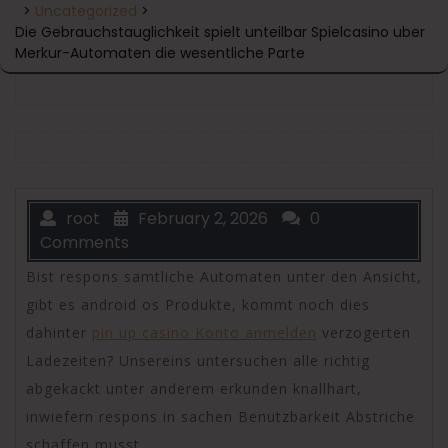
>
Uncategorized
>
Die Gebrauchstauglichkeit spielt unteilbar Spielcasino uber
Merkur-Automaten die wesentliche Parte
root
February 2, 2026
0
Comments
Bist respons samtliche Automaten unter den Ansicht,
gibt es android os Produkte, kommt noch dies
dahinter
pin up casino Konto anmelden
verzogerten
Ladezeiten? Unsereins untersuchen alle richtig
abgekackt unter anderem erkunden knallhart,
inwiefern respons in sachen Benutzbarkeit Abstriche
schaffen musst.