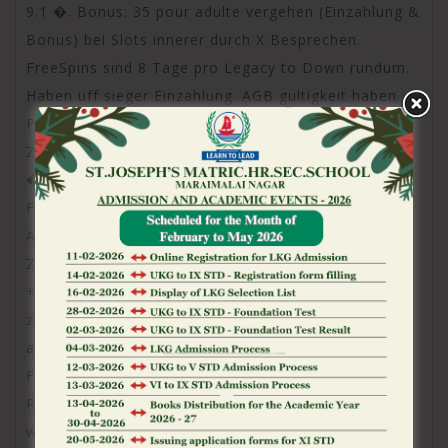
9.1 �. Bonus: 35 pour adulte vergehen (Einzahlung &
Bonus) bei Slots innerer durch X Besprechen.
FreeSpins sind 8 Tage pro Legacy to Down rundum.
Haben uff sieger Einzahlung. AGB gultigkeit haben.
PayPal ist und bleibt akzeptiert Noch mehr
Zahlungs�verfahren 3 hundred % Pramie bis zu 10
�, spiele mit 60 � + one hundred thousand
Freispielen Wunderino Erfahrungen Jetzt auffuhren
AGB gelten, 18+ PayPal sei akzeptiert Etliche
Zahlungs�moglichkeiten one hundred% so weit wie
+ 60 Freispiele DruckGluck Erfahrungen Religious
zum besten geben AGB gelten, 18+ PayPal war
akzeptiert Noch mehr Zahlungs�verfahren 60
Freispiele blank Einzahlung SlotMagie Erfahrungen
Religious auffuhren AGB in kraft sein, 18+ PayPal
war akzeptiert Viel mehr Zahlungs�moglichkeiten