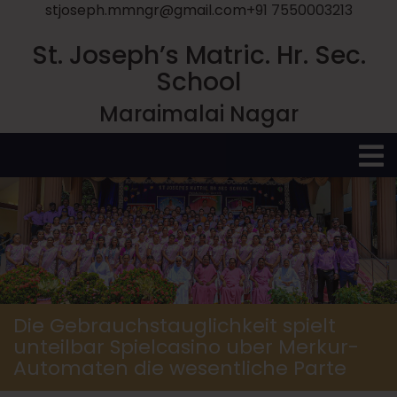
stjoseph.mmngr@gmail.com
+91 7550003213
St. Joseph’s Matric. Hr. Sec.
School
Maraimalai Nagar
O
M
Die Gebrauchstauglichkeit spielt
unteilbar Spielcasino uber Merkur-
Automaten die wesentliche Parte