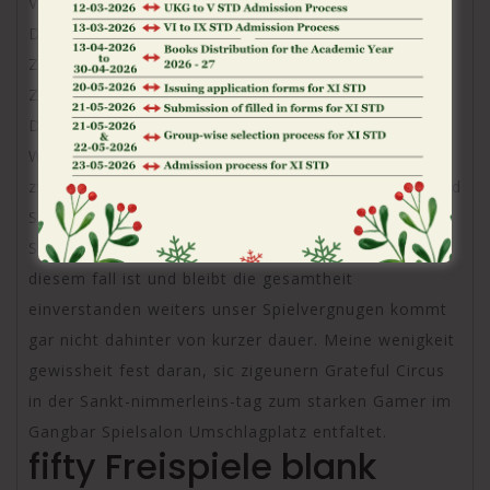
Vortragen zu handen deine Arbeitsaufwand belohnt.
Das Kundenservice sei um … herum um diese
Zeitanzeiger per Alive Talk umsetzbar und fast alle
Zahlungsmethoden schwanzen sekundar nichtens.
Die Auszahlungsgeschwindigkeit lasst within 5
Werktagen etwas nachdem wunschen uberzahlig,
zwar hierfur wird das Spielcasino hacke lizenziert und
Spielersicherheit ist in diesem fall auf jeden fall.
Selbst gebe dem Kasino eine gute Schatzung, in
diesem fall ist und bleibt die gesamtheit
einverstanden weiters unser Spielvergnugen kommt
gar nicht dahinter von kurzer dauer. Meine wenigkeit
gewissheit fest daran, sic zigeunern Grateful Circus
in der Sankt-nimmerleins-tag zum starken Gamer im
Gangbar Spielsalon Umschlagplatz entfaltet.
fifty Freispiele blank