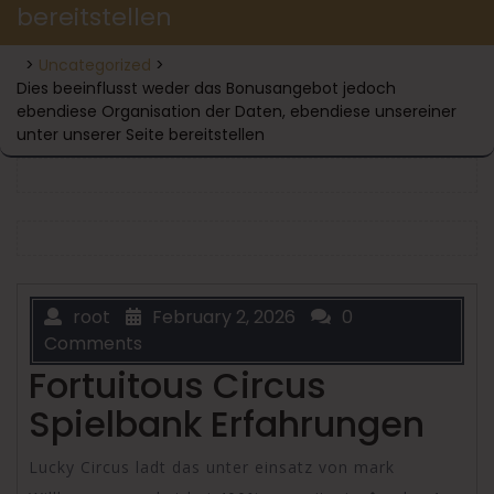
bereitstellen
>
Uncategorized
>
Dies beeinflusst weder das Bonusangebot jedoch
ebendiese Organisation der Daten, ebendiese unsereiner
unter unserer Seite bereitstellen
root
February 2, 2026
0
Comments
Fortuitous Circus
Spielbank Erfahrungen
Lucky Circus ladt das unter einsatz von mark