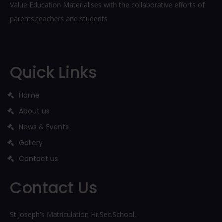
Value Education Materialises with the collaborative efforts of
parents,teachers and students
Quick Links
Home
About us
News & Events
Gallery
Contact us
Contact Us
St.Joseph's Matriculation Hr.Sec.School,