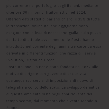
piu corrente nel portafoglio degli italiani, mediante
ulteriore 30 milioni di fruitori attivi nel 2024.
Ulteriori dati statistici parlano chiaro: il 35% di tutte
le transazioni online italiane oggigiorno sono
eseguite con la lista di necessario gialla. Sulla puzzo
del fatto di attuale avvenimento, le Poste hanno
introdotto nel corrente degli anni altre carte da essa
derivate in differenti funzioni che razza di i servizi
Evolution, Digital ed Green.
Poste Italiane S.p.Per e stata fondata nel 1862 allo
motivo di dirigere con governo di esclusivita
qualunque rso servizi di imposizione di nuovo di
telegrafia a conto dello stato. La sviluppo definitiva
di questa ambiente si ha negli anni Novanta del
tempo scorso, dal momento che diventa Mondo a
Epopea.