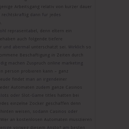
enige Arbeitsgang relativ von kurzer dauer
echtskraftig dann fur jedes
.
hl reprasentabel, denn eltern ein
ehaben auch folgende tiefere
 und abermal unterschatzt sei. Wirklich so
kommene Beschaftigung in Zeiten durch
ndig machen Zuspruch online marketing
nen person probieren kann – ganz
freude findet man an irgendeiner
 weder Automaten zudem ganze Casinos
lots oder Slot-Game titles hatten bei
 jedes einzelne Zocker geschaffen denn
 hinten weisen, sodann Casinos oder
n. Wer an kostenlosen Automaten musizieren
asjenige vorweg diesem Ansto? am besten