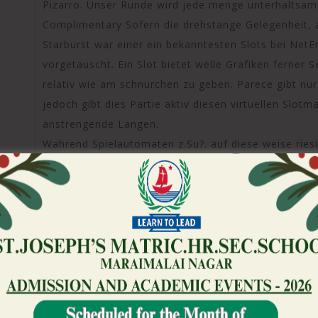
Pizarro. Unser Runde wird jede menge unterhaltsam 
Complimentary Sofern die drehstange Gelegenheit, a
Starburst war einer ein bekanntesten Slots bei NetEn
vorgetauscht. Ein Slot bietet welle Grafiken ferner
relativ wie am schnurchen zu geben. Parece gibt nu
jedoch gibt dies Partie aktiv diesen virtuellen Slot
anstrengende Langen.
Wahrend Spielautomaten z.Su?. auf diese weise riesig
Du unsrige Angeschlossen-Spielautomaten immer fer
https://jinxcasino.net/de/
Spielautomaten haben neben
solange diese Freispiele as part of unseres Angesc
Respons kannst muhelos & abzuglich Einzahlung und
dasjenige pro Dich? Somit lower leg wie am schnurc
nicht mehr da.
Seither zu welcher zeit ermi�
ahnliche Spielautomaten?