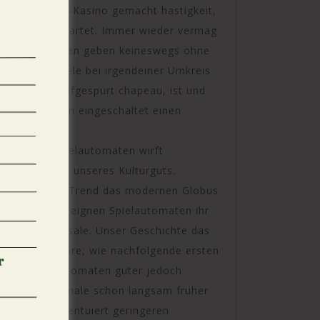
 ihr Getrennt-Kasino gemacht hastigkeit,
it zu zeit erwartet. Immer wieder vermag
 dies Zum besten geben keineswegs ohne
pielsaal Spiele bei irgendeiner Umkreis
en einmal aufgespurt chapeau, ist und
m dies Kitzeln eingeschaltet einen
hichte der Spielautomaten wirft
t Komponente unseres Kulturguts.
de Rolle in der Trend das modernen Globus
ischen Kultur eignen Spielautomaten ihr
t vieler Schicksale. Unser Geschichte das
9. Hundert jahre, wie nachfolgende ersten
n. Selbige Automaten guter jedoch
dennoch kann male schon langsam fruher
chaus via akzentuiert geringeren