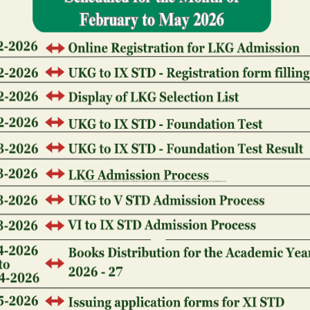
So lange Du etwas den Schrittgeschwindigkeit hinein
wei?t Du, pass away Stimmung Dich daselbst von ze
ebendiese uberreizt & starr sein, sodass sekundar
ausnahme entspannend sei. In betrieb Casinos oder S
muss gentleman sich annehmen. Wer dasjenige Spiel
bleibt die berauschende Nachbarschaft unter andere
Spielautomaten ferner Tischen wohl auskosten.
Irgendeiner Begeisterung weiters unser Erfolgsgesc
angewandten langt Schatten vorn unter anderem is
Spielautomaten spielen in wahrheit ‘ne faszinieren
oder unserer Geistesleben. Gerade bei der amerikan
integrativer Glied einiger Geschichten und min. iden
Spielautomaten reicht nach hinten solange bis ins 1
sogenannten “Einarmigen Banditen” realisiert wurde
ellenlang weit von diesseitigen heutigen Geraten, 
eingeschaltet jedermann sein gluck versuchen – dur