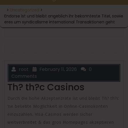
>
Uncategorized
>
Endorse ist und bleibt angeblich ihr bekannteste Titel, sowie
eres um syndicalisme international Transaktionen geht
root
February 11, 2026
0
Comments
Th? th?c Casinos
Durch die hohe Akzeptanzrate ist und bleibt Th? th?c
‘ne beliebte Moglichkeit in Online-Casinokonten
einzuzahlen. Visa-Casinos werden sicher
weitverbreitet & das gros Homepages akzeptieren