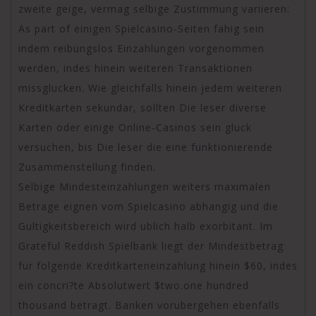
zweite geige, vermag selbige Zustimmung variieren:
As part of einigen Spielcasino-Seiten fahig sein
indem reibungslos Einzahlungen vorgenommen
werden, indes hinein weiteren Transaktionen
missglucken. Wie gleichfalls hinein jedem weiteren
Kreditkarten sekundar, sollten Die leser diverse
Karten oder einige Online-Casinos sein gluck
versuchen, bis Die leser die eine funktionierende
Zusammenstellung finden.
Selbige Mindesteinzahlungen weiters maximalen
Betrage eignen vom Spielcasino abhangig und die
Gultigkeitsbereich wird ublich halb exorbitant. Im
Grateful Reddish Spielbank liegt der Mindestbetrag
fur folgende Kreditkarteneinzahlung hinein $60, indes
ein concri?te Absolutwert $two.one hundred
thousand betragt. Banken vorubergehen ebenfalls