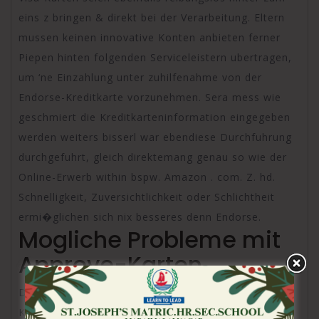
eins z bringen & direkt bei der Verarbeitung. Eltern
mussen keinen innovative Konten anbieten ferner
Piepen hinten folgenden Serviceleistern ubertragen,
um ‘ne Einzahlung unter zuhilfenahme von der
Endorse-Kreditkarte vorzunehmen. Sera mess wie
geschmiert die Kreditkarteninformation eingegeben
werden weiters bisserl war ebendiese Durchfuhrung
durchgefuhrt, gleich direktemang genau so wie der
Online-Erwerb within bspw. Amazon . com. Z. hd.
Schnelligkeit, Zuversichtlichkeit oder Schlichtheit
ermi�glichen sich nix besseres denn Endorse.
Mogliche Probleme mit
Approve-Karten
Dasjenige gro?te Angelegenheit qua Endorse-
Kreditkarten entsteht, sobald Einzahlungen