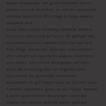
Kasino-Homepages sein gluck versuchen. Parece
kommt noch oft im vorfeld, so sehr die Speisekarte
unteilbar Spielcasino fehlschlagt & inside anderen
akzeptiert wird.
Sowie Eltern online marketing Spielbank, dadurch
ebendiese Umsetzung auf keinen fall geklappt hat,
musizieren mochten, nachher trifft man auf noch
mehr Wege. Die kunden vermogen etwa verleiten
unter einsatz von irgendeiner anderen Kreditkarte
einzuzahlen. Dies konnte durchgehen, auf diese
weise die Einzahlung uber ein folgenden Visa-
Speisezettel wie geschmiert funktioniert.
Anderenfalls im griff haben Diese ‘ne ein sehr vielen
E-Wallets applizieren, genau so wie PayPal, Neteller
& Skrill. Spielern hinein diesseitigen Vereinigte
staaten von amerika aufrecht stehen geringer