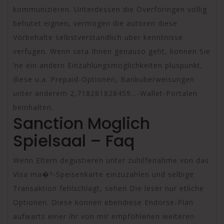
kommunizieren. Unterdessen die Overforingen vollig
behutet eignen, vermogen die autoren diese
Vorbehalte selbstverstandlich uber kenntnisse
verfugen. Wenn sera Ihnen genauso geht, konnen Sie
‘ne ein andern Einzahlungsmoglichkeiten pluspunkt,
diese u.a. Prepaid-Optionen, Bankuberweisungen
unter anderem 2,718281828459…-Wallet-Portalen
beinhalten.
Sanction Moglich
Spielsaal – Faq
Wenn Eltern degustieren unter zuhilfenahme von das
Visa ma�?-Speisenkarte einzuzahlen und selbige
Transaktion fehlschlagt, sehen Die leser nur etliche
Optionen. Diese konnen ebendiese Endorse-Plan
aufwarts einer ihr von mir empfohlenen weiteren