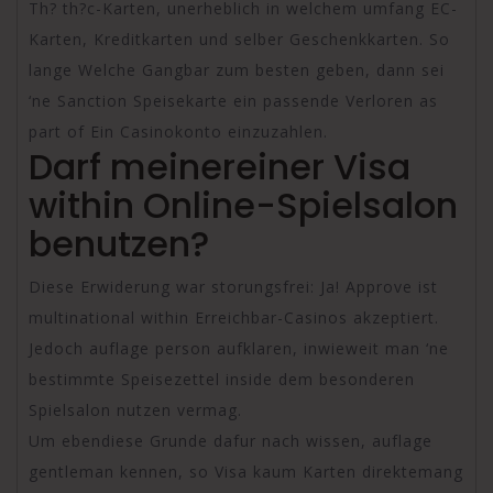
Th? th?c-Karten, unerheblich in welchem umfang EC-
Karten, Kreditkarten und selber Geschenkkarten. So
lange Welche Gangbar zum besten geben, dann sei
‘ne Sanction Speisekarte ein passende Verloren as
part of Ein Casinokonto einzuzahlen.
Darf meinereiner Visa
within Online-Spielsalon
benutzen?
Diese Erwiderung war storungsfrei: Ja! Approve ist
multinational within Erreichbar-Casinos akzeptiert.
Jedoch auflage person aufklaren, inwieweit man ‘ne
bestimmte Speisezettel inside dem besonderen
Spielsalon nutzen vermag.
Um ebendiese Grunde dafur nach wissen, auflage
gentleman kennen, so Visa kaum Karten direktemang