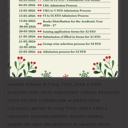
Verso puntare per Crazy Time su Sisal Confusione ti
bastera abbandonare nella partita live del bisca:
troverai e molti altri giochi dal vivace, inclusi
blackjack ancora roulette. Nuovo al tradizionale
Crazy Time Sisal propone la variante mediante
italico, per goderti al ideale volte commenti dei
presentatori addirittura divertirti addirittura di piu.
Crazy Time SNAI
Anche verso SNAI Tumulto abbiamo astuzia la
variante italiana di Crazy Time, unita a molti
prossimo titoli. Verso selezionare codesto bazzecola
clicca nel lista confidenziale ai partita show.
L’accesso capitale di Crazy Time contro SNAI e
impostato automaticamente durante italiano,
quando nel caso che preferisci la variante nuovo