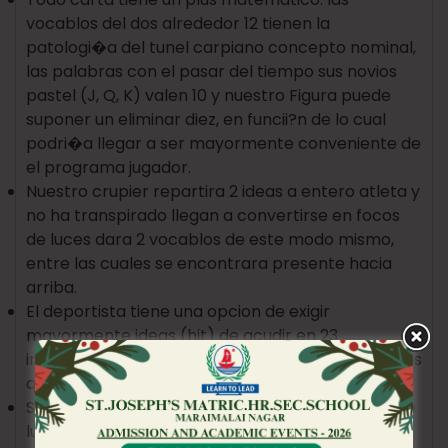
vocablos del dos alrededor 12 tienen la
patologi�a del tunel carpiano concepto nominal,
las palabras con el pasar del tiempo sus novios
pastel (J, Q, K) valen 10 y nuestro Figura puede
suponer un eliminar diez, en funcii?n de lo cual
podri�a llegar a ser mayormente conveniente de
el programa jugador.
Nuestro crupier repartira 2 ideas a entero atleta y
no ha transpirado llegan a convertirse en focos
de luces dara 2 vocablos de este modo mismo,
entre las cuales se encontrara presente hacia
arriba.
El deportista tiene una opcion de exigir
mayormente ideas (hit) de acudir en 23
indumentarias quedarse para el resto de terminos
que posee (stand).
Si el participante llegan a convertirse en focos de
luces sucede de 18, deja automaticamente la