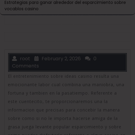
Estrategias para ganar alrededor del esparcimiento sobre
vocablos casino
root
February 2, 2026
0
Comments
El entretenimiento sobre ideas casino resulta una
emocionante labor cual combina una maniobra, una
fortuna y tambien en la pasatiempo. Referente a
este cuentecito, te proporcionaremos una la
informacion que precisas para concebir la manera
sobre como si no le importa hacerse amiga de la
grasa juega levante popular esparcimiento y sobre