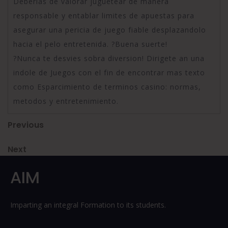
Deberias de valorar juguetear de manera
responsable y entablar limites de apuestas para
asegurar una pericia de juego fiable desplazandolo
hacia el pelo entretenida. ?Buena suerte!
?Nunca te desvies sobra diversion! Dirigete an una
indole de Juegos con el fin de encontrar mas texto
como Esparcimiento de terminos casino: normas,
metodos y entretenimiento.
Post
Previous
Previous
Post
navigation
Next
Next
Post
AIM
Imparting an integral Formation to its students.