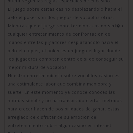
diferir segun las reglas especiales de el casino.
El juego sobre cartas casino desplazandolo hacia el
pelo el poker son dos juegos de vocablos otras.
Mientras que el juego sobre terminos casino seri�a
cualquier entretenimiento de confrontacion de
manos entre las jugadores desplazandolo hacia el
pelo el crupier, el poker es un juego el lugar donde
los jugadores compiten dentro de si de conseguir su
mejor mixtura de vocablos.
Nuestro entretenimiento sobre vocablos casino es
una estimulante labor que combina maniobra y
suerte. En este momento ya conoce conoces las
normas simple y no ha transpirado ciertas metodos
para crecer hacen de posibilidades de ganar, estas
arreglado de disfrutar de su emocion del
entretenimiento sobre algun casino en internet.