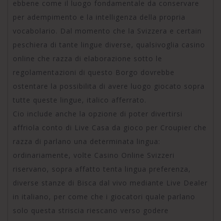
ebbene come il luogo fondamentale da conservare
per adempimento e la intelligenza della propria
vocabolario. Dal momento che la Svizzera e certain
peschiera di tante lingue diverse, qualsivoglia casino
online che razza di elaborazione sotto le
regolamentazioni di questo Borgo dovrebbe
ostentare la possibilita di avere luogo giocato sopra
tutte queste lingue, italico afferrato.
Cio include anche la opzione di poter divertirsi
affriola conto di Live Casa da gioco per Croupier che
razza di parlano una determinata lingua:
ordinariamente, volte Casino Online Svizzeri
riservano, sopra affatto tenta lingua preferenza,
diverse stanze di Bisca dal vivo mediante Live Dealer
in italiano, per come che i giocatori quale parlano
solo questa striscia riescano verso godere