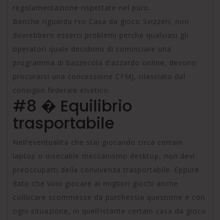
regolamentazione rispettate nel puro.
Benche riguarda rso Casa da gioco Svizzeri, non
dovrebbero esserci problemi perche qualsiasi gli
operatori quale decidono di cominciare una
programma di bazzecola d’azzardo online, devono
procurarsi una concessione CFMJ, rilasciato dal
consiglio federale elvetico.
#8 � Equilibrio
trasportabile
Nell’eventualita che stai giocando circa certain
laptop o insecable meccanismo desktop, non devi
preoccuparti della convivenza trasportabile. Eppure
dato che vuoi giocare ai migliori giochi anche
collocare scommesse da purchessia questione e con
ogni situazione, in quell’istante certain casa da gioco