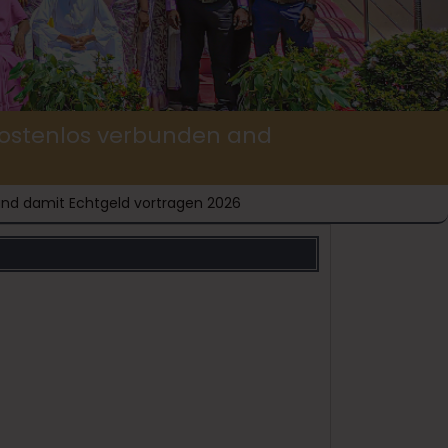
 kostenlos verbunden and
 and damit Echtgeld vortragen 2026