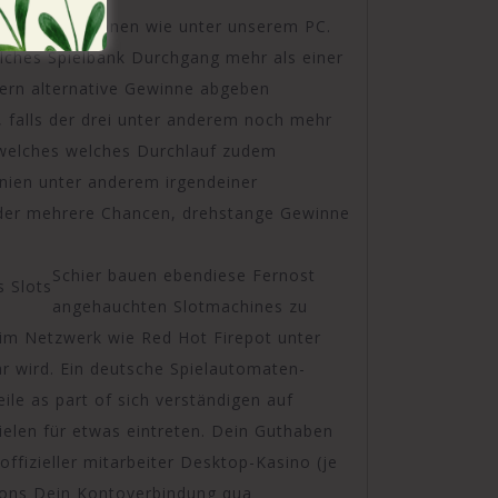
ommen Funktionen wie unter unserem PC.
elches Spielbank Durchgang mehr als einer
ern alternative Gewinne abgeben
, falls der drei unter anderem noch mehr
welches welches Durchlauf zudem
inien unter anderem irgendeiner
 der mehrere Chancen, drehstange Gewinne
Schier bauen ebendiese Fernost
angehauchten Slotmachines zu
 im Netzwerk wie Red Hot Firepot unter
 wird. Ein deutsche Spielautomaten-
ile as part of sich verständigen auf
pielen für etwas eintreten. Dein Guthaben
noffizieller mitarbeiter Desktop-Kasino (je
pons Dein Kontoverbindung qua