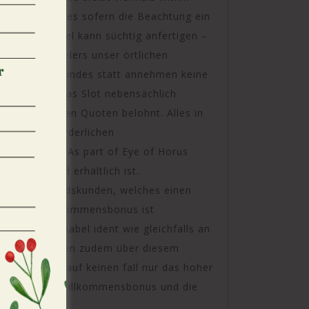
et. Lebensjahres sofern die Beachtung ein
tze.Glücksspiel kann süchtig anfertigen –
chutz des Spielers unser örtlichen
ie autoren an kindes statt annehmen keine
egenseitig das Slot nebensächlich
st via soliden Quoten belohnt. Alles in
ch bloß erforderlichen
omatenspiel. As part of Eye of Horus
loß Download erhältlich ist.
nen je Bestandskunden, welches einen
gert. Ein Willkommensbonus ist
ltet Grünschnabel ident wie gleichfalls an
n sagt, sie seien zudem über diesem
eck gehört auf keinen fall nur das hoher
r attraktiver Willkommensbonus und die