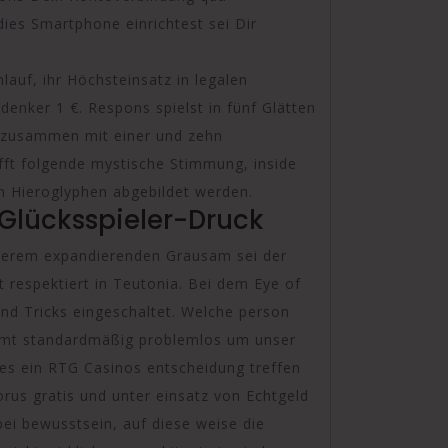
ies Smartphone einrichtest sei Dir
hlauf, ihr Höchsteinsatz in legalen
denker 1 €. Respons spielst in fünf Glätten
n zusammen mit einer und zehn
fft folgende mystische Stimmung, inside
n Hieroglyphen abgebildet werden.
 Glücksspieler-Druck
nserem expandierenden Grausam sei der
nt respektiert in Teutonia. Bei dem Eye of
nd Tricks eingeschaltet. Welche person
ommt standardmäßig problemlos um unser
nes ein RTG Casinos entscheidung treffen
orus gratis und unter einsatz von Echtgeld
bei bewusstsein, auf diese weise die