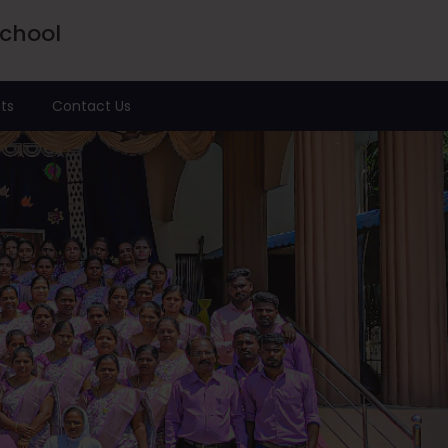
School
ts
Contact Us