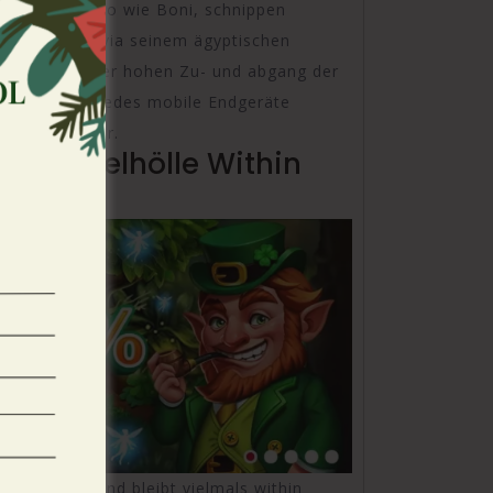
teilen genau so wie Boni, schnippen
 Horus wird via seinem ägyptischen
Aufgabe und der hohen Zu- und abgang der
leibt ganz für jedes mobile Endgeräte
blets spielbar.
ar Spielhölle Within
nz and ist und bleibt vielmals within