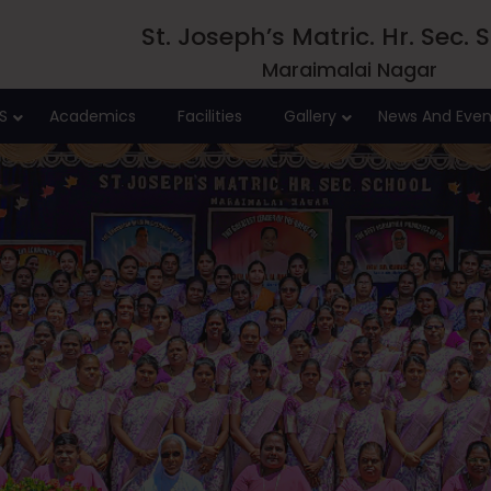
St. Joseph’s Matric. Hr. Sec. 
Maraimalai Nagar
S
Academics
Facilities
Gallery
News And Even